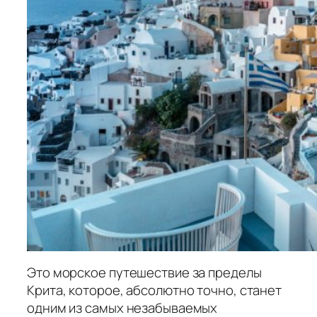
Это морское путешествие за пределы
Крита, которое, абсолютно точно, станет
одним из самых незабываемых