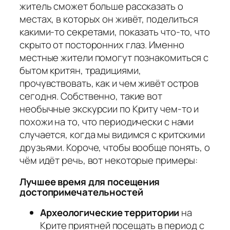
житель сможет больше рассказать о
местах, в которых он живёт, поделиться
какими-то секретами, показать что-то, что
скрыто от посторонних глаз. Именно
местные жители помогут познакомиться с
бытом критян, традициями,
прочувствовать, как и чем живёт остров
сегодня. Собственно, такие вот
необычные экскурсии по Криту чем-то и
похожи на то, что периодически с нами
случается, когда мы видимся с критскими
друзьями. Короче, чтобы вообще понять, о
чём идёт речь, вот некоторые примеры:
Лучшее время для посещения
достопримечательностей
Археологические территории
на
Крите приятней посещать в период с