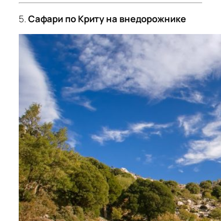
5.
Сафари по Криту на внедорожнике