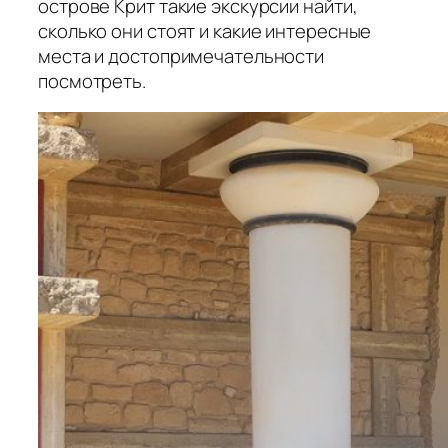
острове Крит такие экскурсии найти,
сколько они стоят и какие интересные
места и достопримечательности
посмотреть.