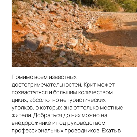
Помимо всем известных
достопримечательностей, Крит может
похвастаться и большим количеством
диких, абсолютно нетуристических
уголков, о которых знают только местные
жители. Добраться до них можно на
внедорожнике и под руководством
профессиональных проводников. Ехать в