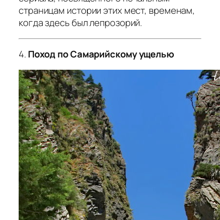
страницам истории этих мест, временам,
когда здесь был лепрозорий.
4.
Поход по Самарийскому ущелью