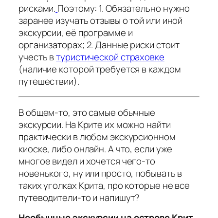
рисками.
Поэтому: 1. Обязательно нужно
заранее изучать отзывы о той или иной
экскурсии, её программе и
организаторах; 2. Данные риски стоит
учесть в
туристической страховке
(наличие которой требуется в каждом
путешествии).
В общем-то, это самые обычные
экскурсии. На Крите их можно найти
практически в любом экскурсионном
киоске, либо онлайн. А что, если уже
многое видел и хочется чего-то
новенького, ну или просто, побывать в
таких уголках Крита, про которые не все
путеводители-то и напишут?
Необычные экскурсии на острове Крит