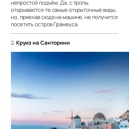
непростой подъём. Да, с тропы
открываются те самые открыточные виды,
но, приехав сюда на машине, не получится
посетить остров Грамвуса.
2.
Круиз на Санторини