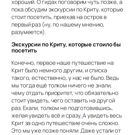
хороший. О гидах поговорим чуть позже, а
пока обсудим экскурсии по Криту, которые
стоит посетить, приехав на остров в
первый раз (ну, по нашему мнению,
разумеется).
Экскурсии по Криту, которые стоило бы
посетить
Конечно, первое наше путешествие на
Крит было немного другим, и списка
такого, естественно, у нас не было. Ведь
мы тогда ещё толком ничего не знали,
чему отдать приоритет, что обязательно
стоит увидеть, чего оставить на другой
раз. Ехали, толком не подготовившись,
желая увидеть всё и сразу.
А увидеть весь
Крит за одно путешествие очень сложно.
Это мы уже позже поняли. Даже устали от