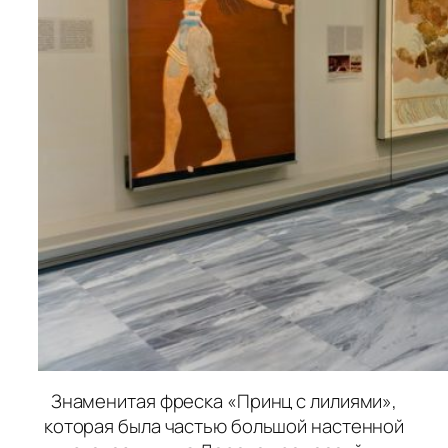
Знаменитая фреска «Принц с лилиями»,
которая была частью большой настенной