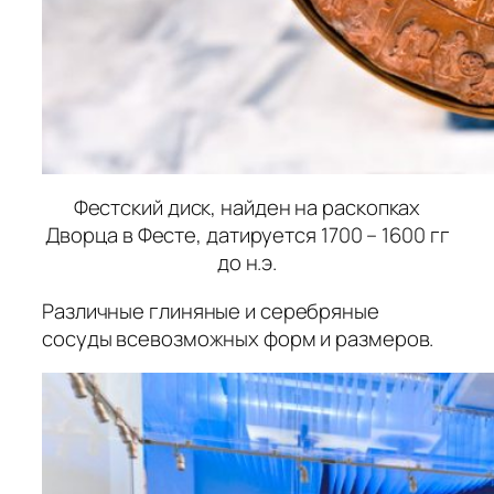
Фестский диск, найден на раскопках
Дворца в Фесте, датируется 1700 – 1600 гг
до н.э.
Различные глиняные и серебряные
сосуды всевозможных форм и размеров.