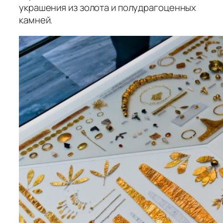
украшения из золота и полудрагоценных
камней.