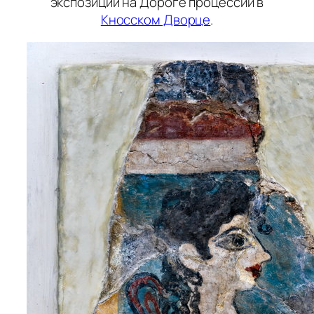
экспозиции на Дороге процессий в
Кносском Дворце
.