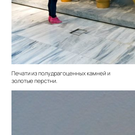
Печати из полудрагоценных камней и
золотые перстни.