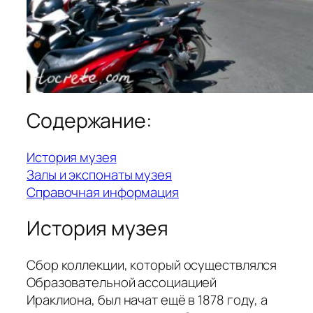
Содержание:
История музея
Залы и экспонаты музея
Справочная информация
История музея
Сбор коллекции, который осуществлялся
Образовательной ассоциацией
Ираклиона, был начат ещё в 1878 году, а