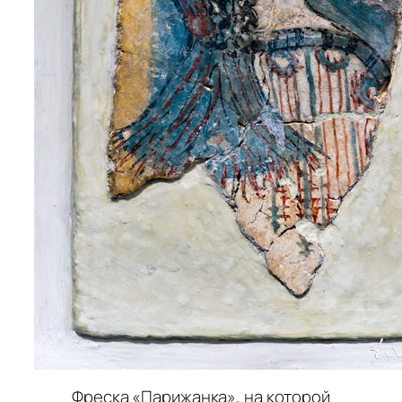
Фреска «Парижанка», на которой