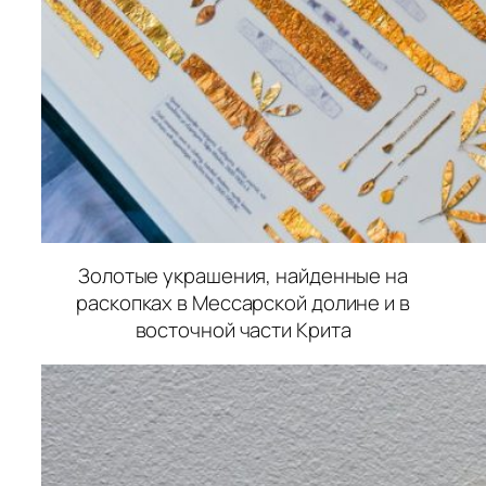
Золотые украшения, найденные на
раскопках в Мессарской долине и в
восточной части Крита