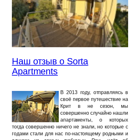
Наш отзыв о Sorta
Apartments
В 2013 году, отправляясь в
своё первое путешествие на
Крит в не сезон, мы
совершенно случайно нашли
апартаменты, о которых
тогда совершенно ничего не знали, но которые с
годами стали для нас по-настоящему родными и