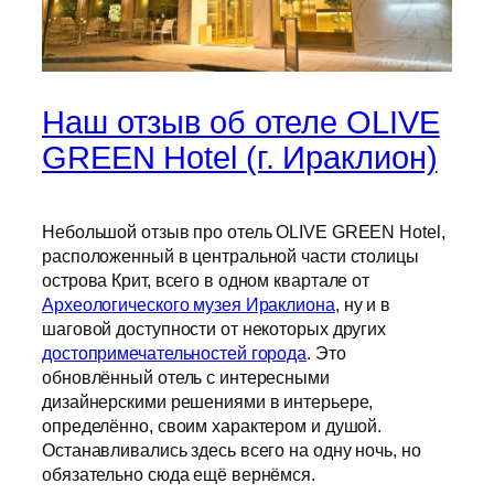
Наш отзыв об отеле OLIVE
GREEN Hotel (г. Ираклион)
Небольшой отзыв про отель OLIVE GREEN Hotel,
расположенный в центральной части столицы
острова Крит, всего в одном квартале от
Археологического музея Ираклиона
, ну и в
шаговой доступности от некоторых других
достопримечательностей города
. Это
обновлённый отель с интересными
дизайнерскими решениями в интерьере,
определённо, своим характером и душой.
Останавливались здесь всего на одну ночь, но
обязательно сюда ещё вернёмся.