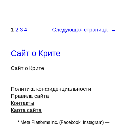
1
2
3
4
Следующая страница
→
Сайт о Крите
Сайт о Крите
Политика конфиденциальности
Правила сайта
Контакты
Карта сайта
* Meta Platforms Inc. (Facebook, Instagram) —