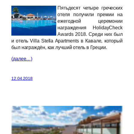
Пятьдесят четыре греческих
отеля получили премии на
ежегодной церемонии
награждения HolidayCheck
Awards 2018. Среди них был
и отель Villa Stella Apartments в Кавале, который
был награждён, как лучший отель в Греции.
(далее…)
12.04.2018