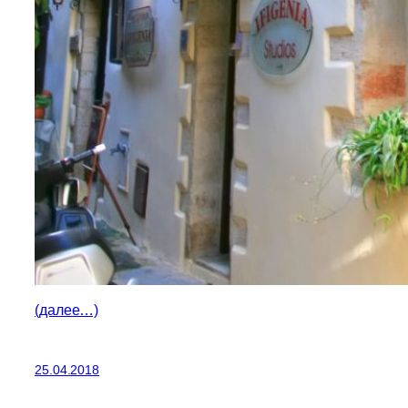
(далее…)
25.04.2018