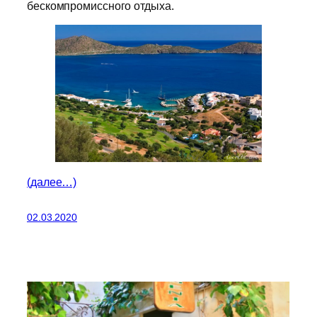
бескомпромиссного отдыха.
(далее…)
02.03.2020