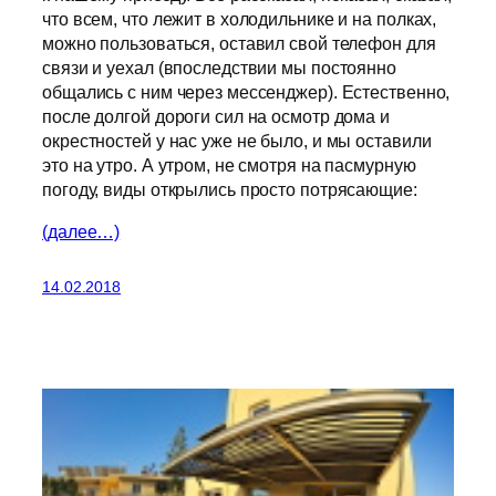
что всем, что лежит в холодильнике и на полках,
можно пользоваться, оставил свой телефон для
связи и уехал (впоследствии мы постоянно
общались с ним через мессенджер). Естественно,
после долгой дороги сил на осмотр дома и
окрестностей у нас уже не было, и мы оставили
это на утро. А утром, не смотря на пасмурную
погоду, виды открылись просто потрясающие:
(далее…)
14.02.2018