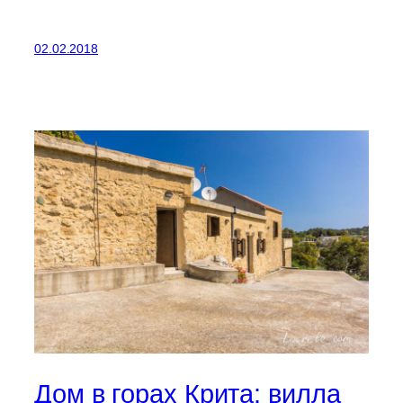
02.02.2018
Дом в горах Крита: вилла