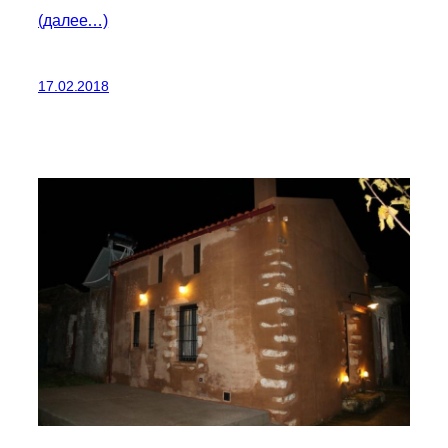
(далее…)
17.02.2018