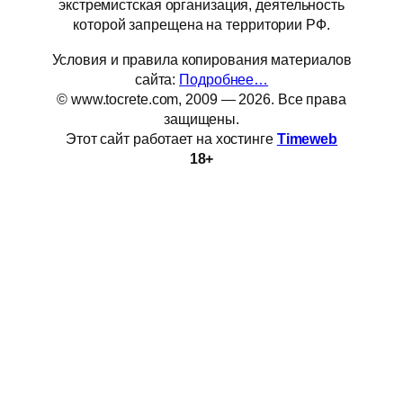
экстремистская организация, деятельность
которой запрещена на территории РФ.
Условия и правила копирования материалов
сайта:
Подробнее…
© www.tocrete.com, 2009 — 2026. Все права
защищены.
Этот сайт работает на хостинге
Timeweb
18+