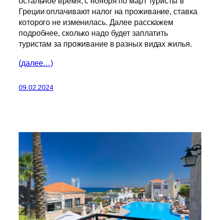
остальное время, с ноября по март туристы в
Греции оплачивают налог на проживание, ставка
которого не изменилась. Далее расскажем
подробнее, сколько надо будет заплатить
туристам за проживание в разных видах жилья.
(далее…)
09.02.2024