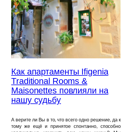
Как апартаменты Ifigenia
Traditional Rooms &
Maisonettes повлияли на
нашу судьбу
А верите ли Вы в то, что всего одно решение, да к
тому же ещё и принятое спонтанно, способно