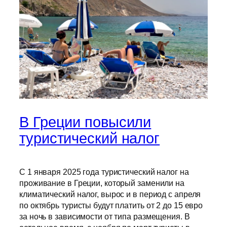
В Греции повысили
туристический налог
С 1 января 2025 года туристический налог на
проживание в Греции, который заменили на
климатический налог, вырос и в период с апреля
по октябрь туристы будут платить от 2 до 15 евро
за ночь в зависимости от типа размещения. В