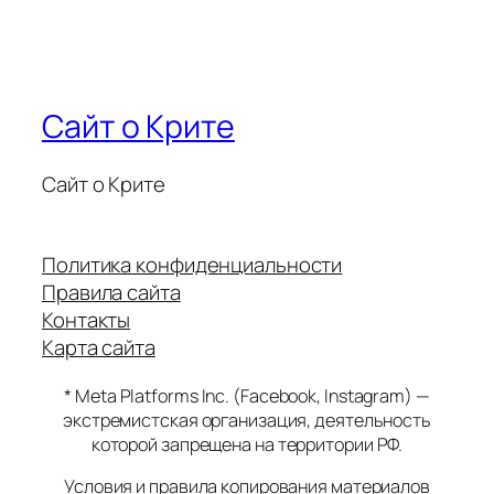
Сайт о Крите
Сайт о Крите
Политика конфиденциальности
Правила сайта
Контакты
Карта сайта
* Meta Platforms Inc. (Facebook, Instagram) —
экстремистская организация, деятельность
которой запрещена на территории РФ.
Условия и правила копирования материалов