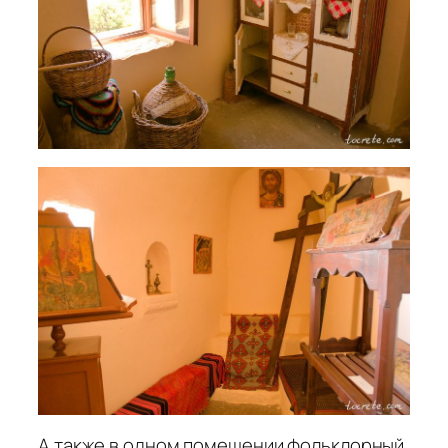
А также в одном помещении фольклорный