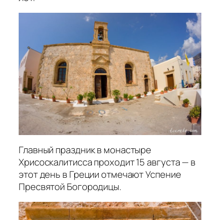
Главный праздник в монастыре
Хрисоскалитисса проходит 15 августа — в
этот день в Греции отмечают Успение
Пресвятой Богородицы.