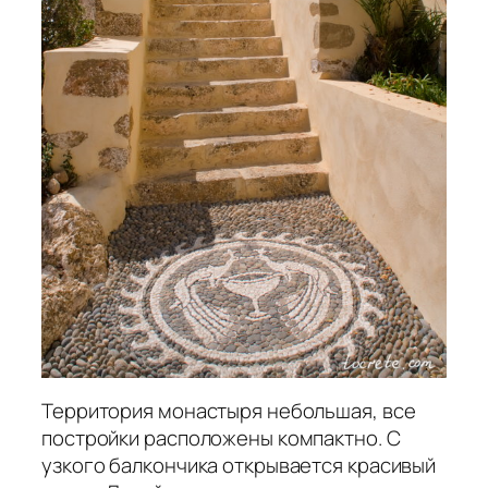
Территория монастыря небольшая, все
постройки расположены компактно. С
узкого балкончика открывается красивый