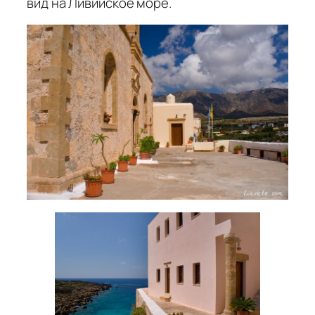
вид на Ливийское море.