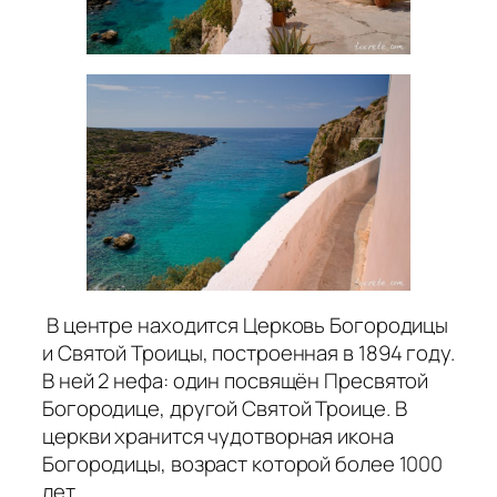
В центре находится Церковь Богородицы
и Святой Троицы, построенная в 1894 году.
В ней 2 нефа: один посвящён Пресвятой
Богородице, другой Святой Троице. В
церкви хранится чудотворная икона
Богородицы, возраст которой более 1000
лет.