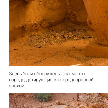
Здесь были обнаружены фрагменты
города, датирующиеся стародворцовой
эпохой.