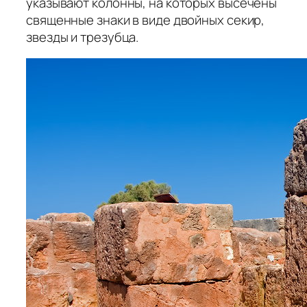
указывают колонны, на которых высечены
священные знаки в виде двойных секир,
звезды и трезубца.