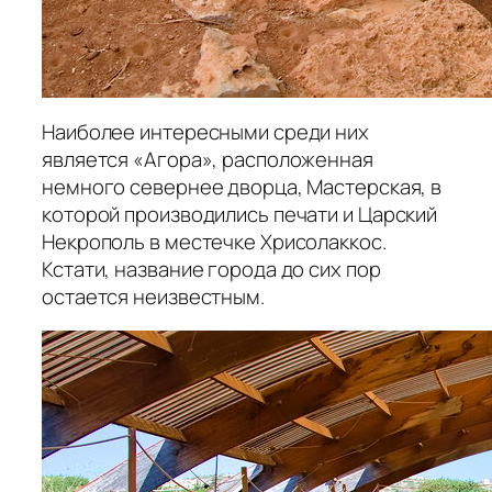
Наиболее интересными среди них
является «Агора», расположенная
немного севернее дворца, Мастерская, в
которой производились печати и Царский
Некрополь в местечке Хрисолаккос.
Кстати, название города до сих пор
остается неизвестным.