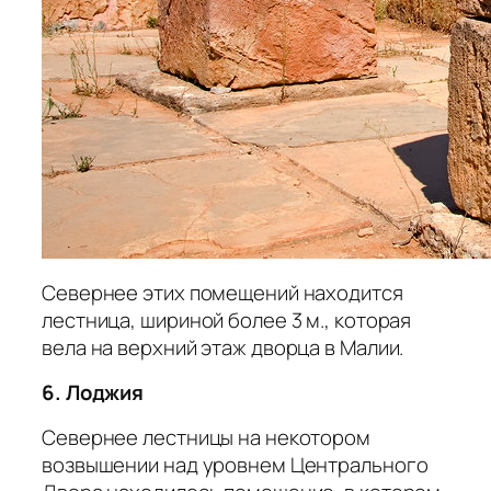
Севернее этих помещений находится
лестница, шириной более 3 м., которая
вела на верхний этаж дворца в Малии.
6. Лоджия
Севернее лестницы на некотором
возвышении над уровнем Центрального