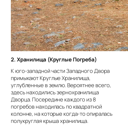
2. Хранилища (Круглые Погреба)
К юго-западной части Западного Двора
примыкают Круглые Хранилища,
углубленные в землю. Вероятнее всего,
здесь находились зернохранилища
Дворца. Посередине каждого из 8
погребов находилась по квадратной
колонне, на которые когда-то опиралась
полукруглая крыша хранилища.