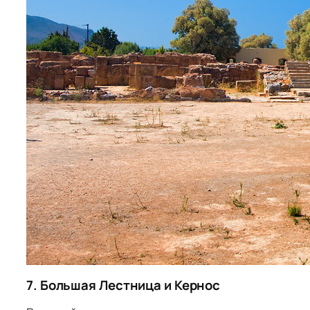
7. Большая Лестница и Кернос