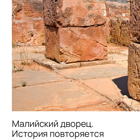
Малийский дворец.
История повторяется