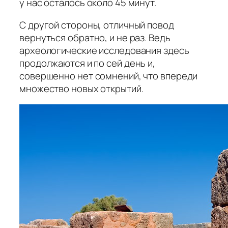
у нас осталось около 45 минут.
С другой стороны, отличный повод
вернуться обратно, и не раз. Ведь
археологические исследования здесь
продолжаются и по сей день и,
совершенно нет сомнений, что впереди
множество новых открытий.