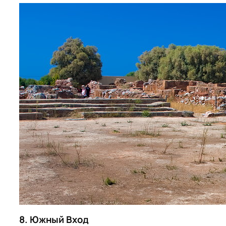
8. Южный Вход