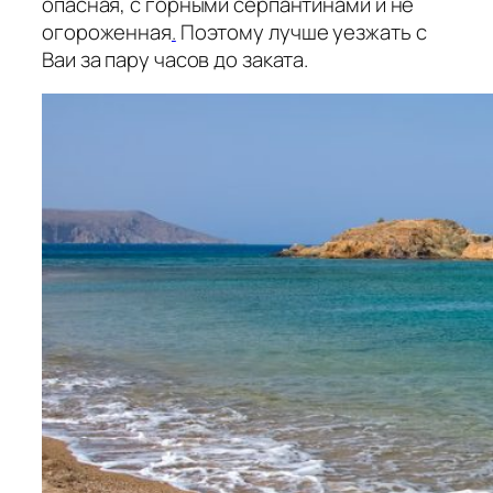
опасная, с горными серпантинами и не
огороженная
.
Поэтому лучше уезжать с
Ваи за пару часов до заката.