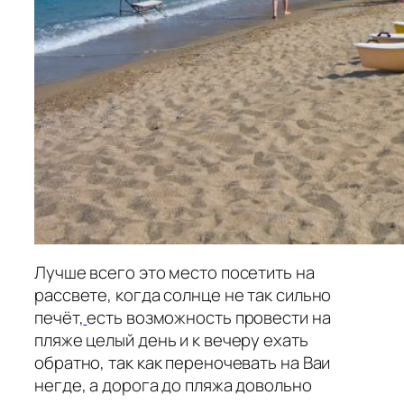
Лучше всего это место посетить на
рассвете, когда солнце не так сильно
печёт,
есть возможность провести на
пляже целый день и к вечеру ехать
обратно, так как переночевать на Ваи
негде, а дорога до пляжа довольно