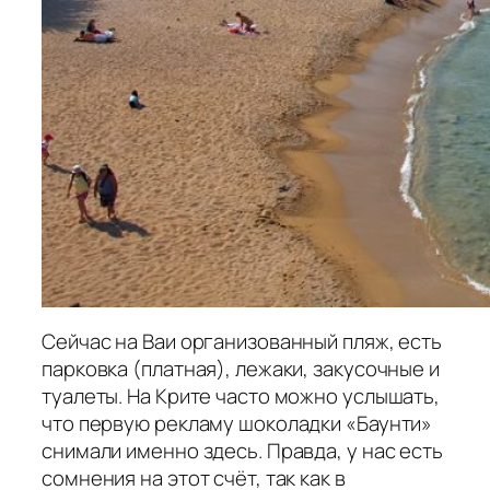
Сейчас на Ваи организованный пляж, есть
парковка (платная), лежаки, закусочные и
туалеты. На Крите часто можно услышать,
что первую рекламу шоколадки «Баунти»
снимали именно здесь. Правда, у нас есть
сомнения на этот счёт, так как в