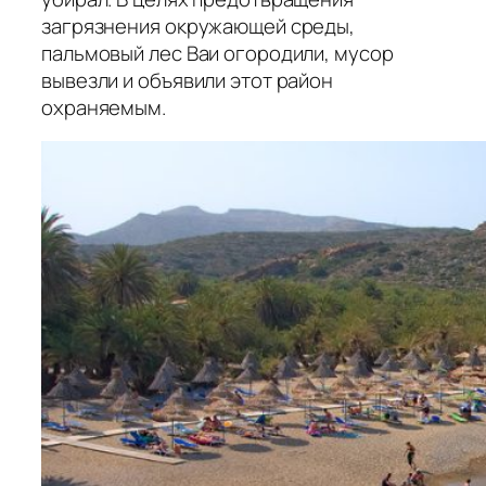
загрязнения окружающей среды,
пальмовый лес Ваи огородили, мусор
вывезли и объявили этот район
охраняемым.