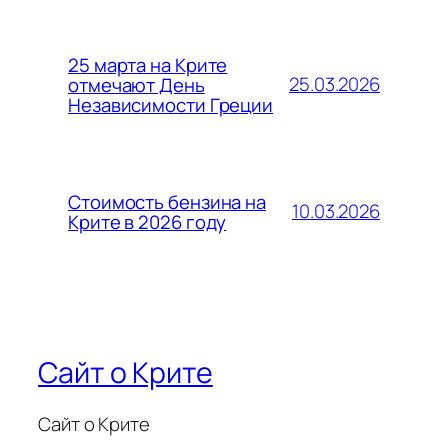
25 марта на Крите
25.03.2026
отмечают День
Независимости Греции
Стоимость бензина на
10.03.2026
Крите в 2026 году
Сайт о Крите
Сайт о Крите