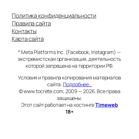
Политика конфиденциальности
Правила сайта
Контакты
Карта сайта
* Meta Platforms Inc. (Facebook, Instagram) —
экстремистская организация, деятельность
которой запрещена на территории РФ.
Условия и правила копирования материалов
сайта:
Подробнее…
© www.tocrete.com, 2009 — 2026. Все права
защищены.
Этот сайт работает на хостинге
Timeweb
18+