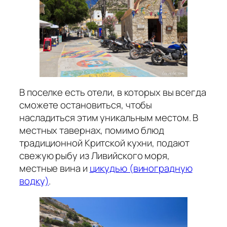
В поселке есть отели, в которых вы всегда
сможете остановиться, чтобы
насладиться этим уникальным местом. В
местных тавернах, помимо блюд
традиционной Критской кухни, подают
свежую рыбу из Ливийского моря,
местные вина и
цикудью (виноградную
водку)
.