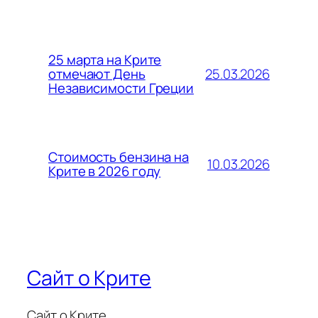
25 марта на Крите
25.03.2026
отмечают День
Независимости Греции
Стоимость бензина на
10.03.2026
Крите в 2026 году
Сайт о Крите
Сайт о Крите