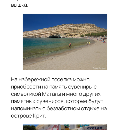
вышка.
На набережной поселка можно
приобрести на память сувениры
с
символикой Маталы и много других
памятных сувениров, которые будут
напоминать о беззаботном отдыхе на
острове Крит.