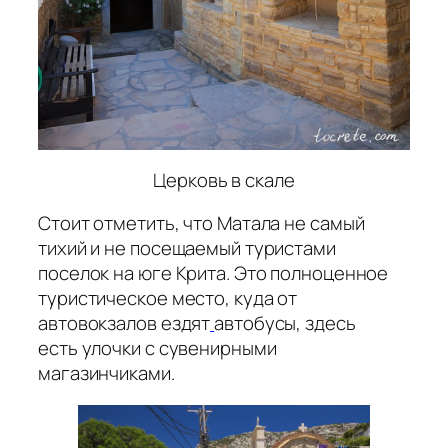
Церковь в скале
Стоит отметить, что Матала не самый
тихий и не посещаемый туристами
поселок на юге Крита. Это полноценное
туристическое место, куда от
автовокзалов ездят
автобусы, здесь
есть улочки с сувенирными
магазинчиками.