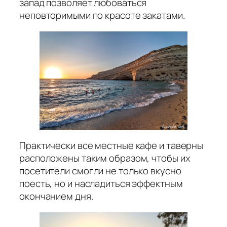
запад позволяет любоваться
неповторимыми по красоте закатами.
Практически все местные кафе и таверны
расположены таким образом, чтобы их
посетители смогли не только вкусно
поесть, но и насладиться эффектным
окончанием дня.