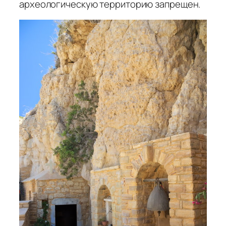
археологическую территорию запрещен.