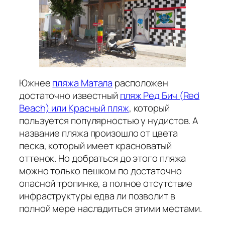
Южнее
пляжа Матала
расположен
достаточно известный
пляж Ред Бич (Red
Beach) или Красный пляж
, который
пользуется популярностью у нудистов. А
название пляжа произошло от цвета
песка, который имеет красноватый
оттенок. Но добраться до этого пляжа
можно только пешком по достаточно
опасной тропинке, а полное отсутствие
инфраструктуры едва ли позволит в
полной мере насладиться этими местами.