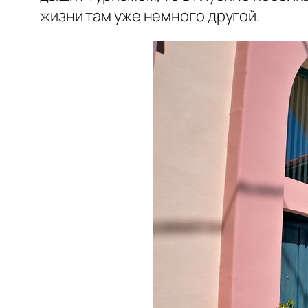
жизни там уже немного другой.