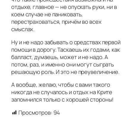
отдыхе, главное — не опускать руки, ни в
коем случае не паниковать,
перестраховаться, причём во всех
смыслах.
Ну и не надо забывать о средствах первой
помощи в дорогу. Таскаешь их годами, как
балласт, думаешь, может и не надо. А
потом, раз, и именно они могут сыграть
решающую роль. И это не преувеличение.
А вообще, желаю, чтобы с вами такого
никогда не случалось и отдых на Крите
запомнился только с хорошей стороны!
Просмотров:
94