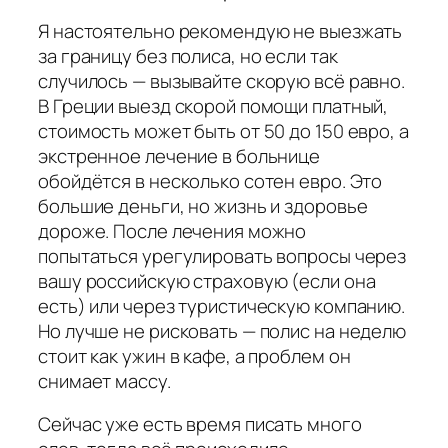
Я настоятельно рекомендую не выезжать
за границу без полиса, но если так
случилось — вызывайте скорую всё равно.
В Греции выезд скорой помощи платный,
стоимость может быть от 50 до 150 евро, а
экстренное лечение в больнице
обойдётся в несколько сотен евро. Это
большие деньги, но жизнь и здоровье
дороже. После лечения можно
попытаться урегулировать вопросы через
вашу российскую страховую (если она
есть) или через туристическую компанию.
Но лучше не рисковать — полис на неделю
стоит как ужин в кафе, а проблем он
снимает массу.
Сейчас уже есть время писать много