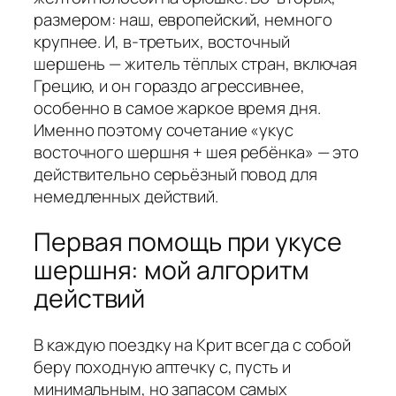
размером: наш, европейский, немного
крупнее. И, в-третьих, восточный
шершень — житель тёплых стран, включая
Грецию, и он гораздо агрессивнее,
особенно в самое жаркое время дня.
Именно поэтому сочетание «укус
восточного шершня + шея ребёнка» — это
действительно серьёзный повод для
немедленных действий.
Первая помощь при укусе
шершня: мой алгоритм
действий
В каждую поездку на Крит всегда с собой
беру походную аптечку с, пусть и
минимальным, но запасом самых