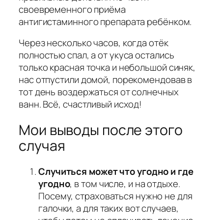
своевременного приёма
антигистаминного препарата ребёнком.
Через несколько часов, когда отёк
полностью спал, а от укуса остались
только красная точка и небольшой синяк,
нас отпустили домой, порекомендовав в
тот день воздержаться от солнечных
ванн. Всё, счастливый исход!
Мои выводы после этого
случая
Случиться может что угодно и где
угодно
, в том числе, и на отдыхе.
Посему, страховаться нужно не для
галочки, а для таких вот случаев,