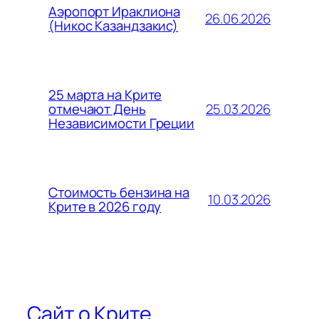
Аэропорт Ираклиона
26.06.2026
(Никос Казандзакис)
25 марта на Крите
25.03.2026
отмечают День
Независимости Греции
Стоимость бензина на
10.03.2026
Крите в 2026 году
Сайт о Крите