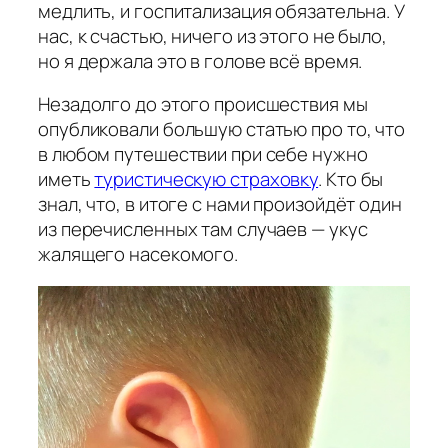
медлить, и госпитализация обязательна. У
нас, к счастью, ничего из этого не было,
но я держала это в голове всё время.
Незадолго до этого происшествия мы
опубликовали большую статью про то, что
в любом путешествии при себе нужно
иметь
туристическую страховку
. Кто бы
знал, что, в итоге с нами произойдёт один
из перечисленных там случаев — укус
жалящего насекомого.