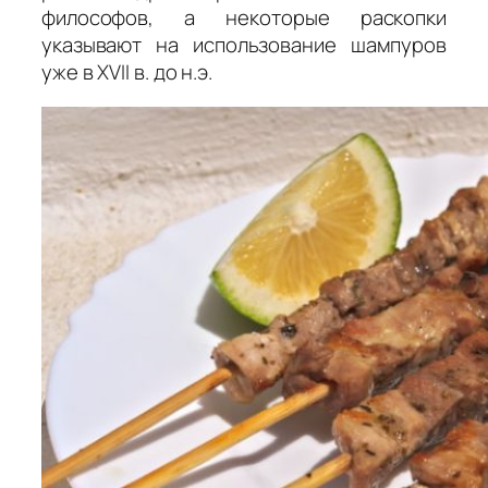
философов, а некоторые раскопки
указывают на использование шампуров
уже в XVII в. до н.э.