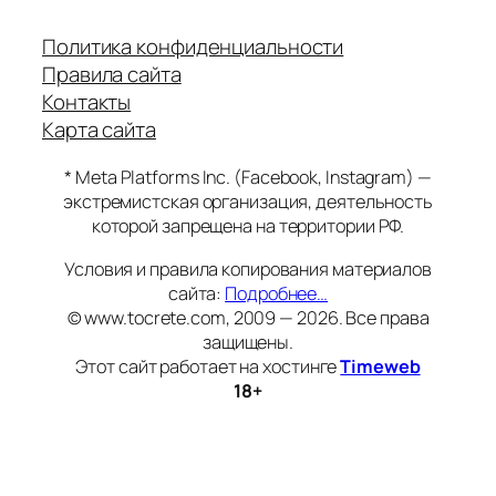
Политика конфиденциальности
Правила сайта
Контакты
Карта сайта
* Meta Platforms Inc. (Facebook, Instagram) —
экстремистская организация, деятельность
которой запрещена на территории РФ.
Условия и правила копирования материалов
сайта:
Подробнее…
© www.tocrete.com, 2009 — 2026. Все права
защищены.
Этот сайт работает на хостинге
Timeweb
18+