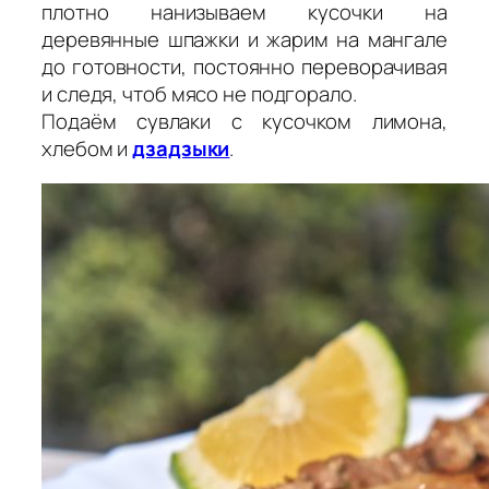
плотно нанизываем кусочки на
деревянные шпажки и жарим на мангале
до готовности, постоянно переворачивая
и следя, чтоб мясо не подгорало.
Подаём сувлаки с кусочком лимона,
хлебом и
дзадзыки
.