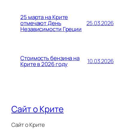
25 марта на Крите
25.03.2026
отмечают День
Независимости Греции
Стоимость бензина на
10.03.2026
Крите в 2026 году
Сайт о Крите
Сайт о Крите