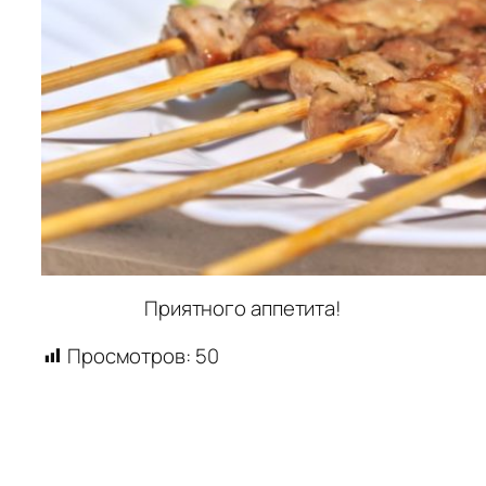
Приятного аппетита!
Просмотров:
50