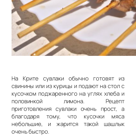
На Крите сувлаки обычно готовят из
свинины или из курицы и подают на стол с
кусочком поджаренного на углях хлеба и
половинкой лимона. Рецепт
приготовления сувлаки очень прост, а
благодаря тому, что кусочки мяса
небольшие, и жарится такой шашлык
очень быстро.