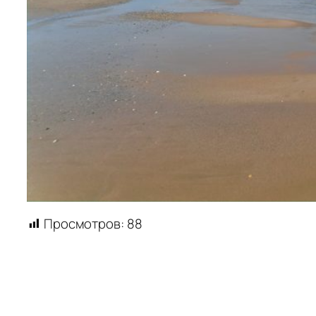
Просмотров:
88