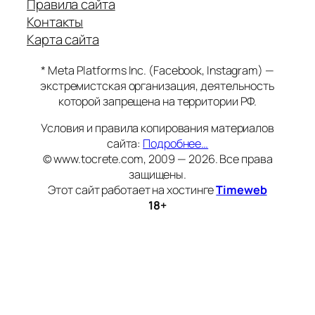
Правила сайта
Контакты
Карта сайта
* Meta Platforms Inc. (Facebook, Instagram) —
экстремистская организация, деятельность
которой запрещена на территории РФ.
Условия и правила копирования материалов
сайта:
Подробнее…
© www.tocrete.com, 2009 — 2026. Все права
защищены.
Этот сайт работает на хостинге
Timeweb
18+