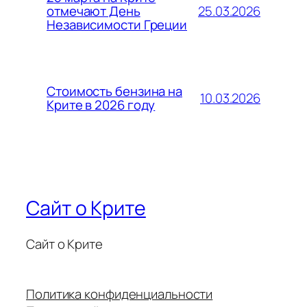
25.03.2026
отмечают День
Независимости Греции
Стоимость бензина на
10.03.2026
Крите в 2026 году
Сайт о Крите
Сайт о Крите
Политика конфиденциальности