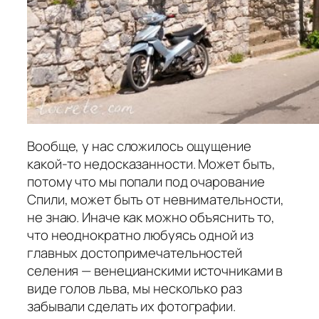
Вообще, у нас сложилось ощущение
какой-то недосказанности. Может быть,
потому что мы попали под очарование
Спили, может быть от невнимательности,
не знаю. Иначе как можно объяснить то,
что неоднократно любуясь одной из
главных достопримечательностей
селения — венецианскими источниками в
виде голов льва, мы несколько раз
забывали сделать их фотографии.