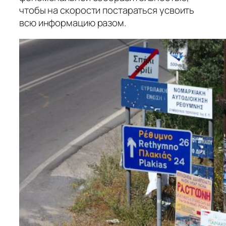
чтобы на скорости постараться усвоить
всю информацию разом.