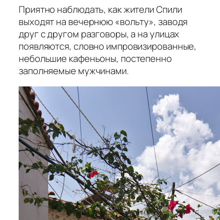
Приятно наблюдать, как жители Спили
выходят на вечернюю «вольту», заводя
друг с другом разговоры, а на улицах
появляются, словно импровизированные,
небольшие кафеньоны, постепенно
заполняемые мужчинами.