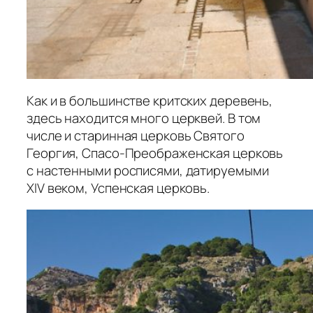
Как и в большинстве критских деревень,
здесь находится много церквей. В том
числе и старинная церковь Святого
Георгия, Спасо-Преображенская церковь
с настенными росписями, датируемыми
XIV веком, Успенская церковь.