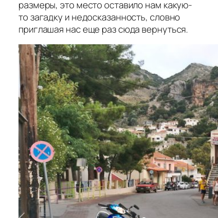
размеры, это место оставило нам какую-
то загадку и недосказанность, словно
приглашая нас еще раз сюда вернуться.