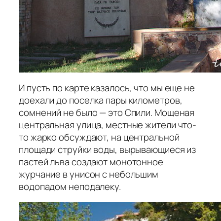
И пусть по карте казалось, что мы еще не
доехали до поселка пары километров,
сомнений не было — это Спили. Мощеная
центральная улица, местные жители что-
то жарко обсуждают, на центральной
площади струйки воды, вырывающиеся из
пастей льва создают монотонное
журчание в унисон с небольшим
водопадом неподалеку.