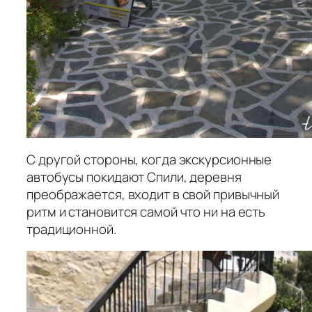
С другой стороны, когда экскурсионные
автобусы покидают Спили, деревня
преображается, входит в свой привычный
ритм и становится самой что ни на есть
традиционной.