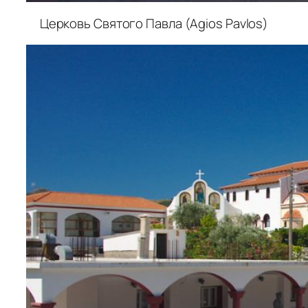
Церковь Святого Павла (Agios Pavlos)