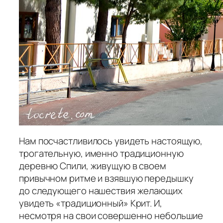
Нам посчастливилось увидеть настоящую,
трогательную, именно традиционную
деревню Спили, живущую в своем
привычном ритме и взявшую передышку
до следующего нашествия желающих
увидеть «традиционный» Крит. И,
несмотря на свои совершенно небольшие