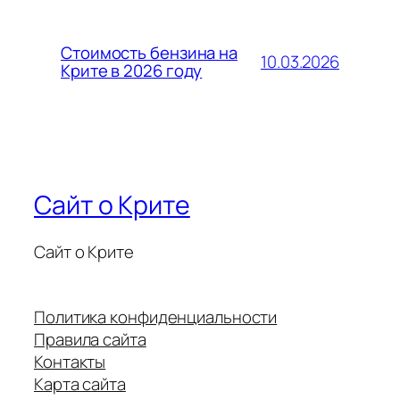
Стоимость бензина на
10.03.2026
Крите в 2026 году
Сайт о Крите
Сайт о Крите
Политика конфиденциальности
Правила сайта
Контакты
Карта сайта