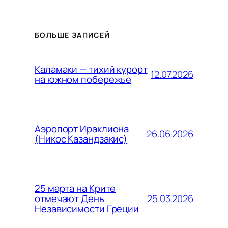
БОЛЬШЕ ЗАПИСЕЙ
Каламаки — тихий курорт
12.07.2026
на южном побережье
Аэропорт Ираклиона
26.06.2026
(Никос Казандзакис)
25 марта на Крите
25.03.2026
отмечают День
Независимости Греции