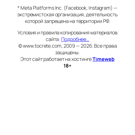
* Meta Platforms Inc. (Facebook, Instagram) —
экстремистская организация, деятельность
которой запрещена на территории РФ.
Условия и правила копирования материалов
сайта:
Подробнее…
© www.tocrete.com, 2009 — 2026. Все права
защищены.
Этот сайт работает на хостинге
Timeweb
18+