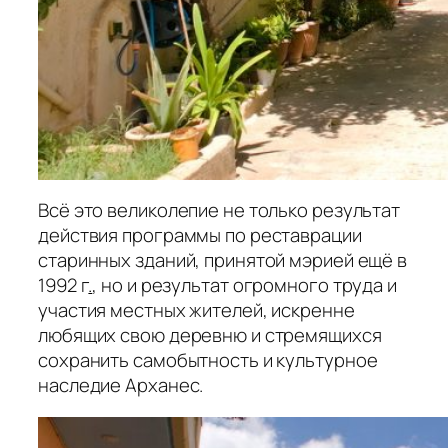
Всё это великолепие не только результат
действия программы по реставрации
старинных зданий, принятой мэрией ещё в
1992 г
.
, но и результат огромного труда и
участия местных жителей, искренне
любящих свою деревню и стремящихся
сохранить самобытность и культурное
наследие Арханес.