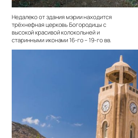
Недалеко от здания мэрии находится
трёхнефная церковь Богородицы с
высокой красивой колокольней и
старинными иконами 16-го – 19-го вв.