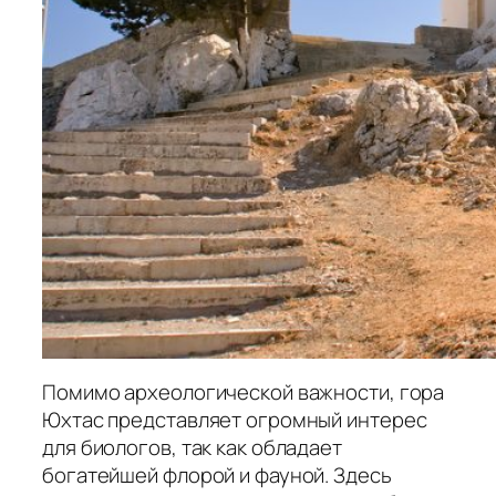
Помимо археологической важности, гора
Юхтас представляет огромный интерес
для биологов, так как обладает
богатейшей флорой и фауной. Здесь