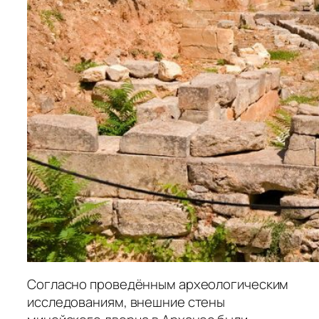
Согласно проведённым археологическим
исследованиям, внешние стены