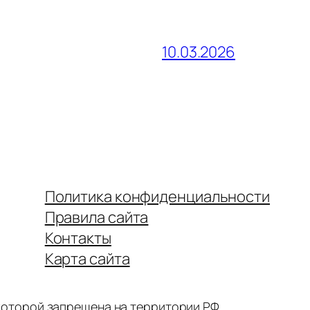
10.03.2026
Политика конфиденциальности
Правила сайта
Контакты
Карта сайта
 которой запрещена на территории РФ.