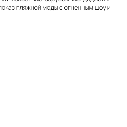
показ пляжной моды с огненным шоу и