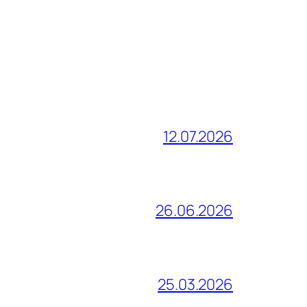
12.07.2026
26.06.2026
25.03.2026