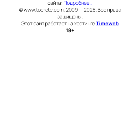
сайта:
Подробнее…
© www.tocrete.com, 2009 — 2026. Все права
защищены.
Этот сайт работает на хостинге
Timeweb
18+