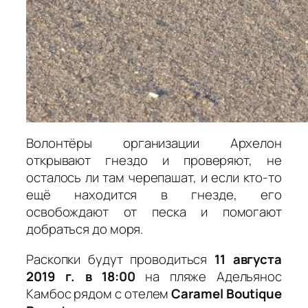
Волонтёры организации Архелон
открывают гнездо и проверяют, не
осталось ли там черепашат, и если кто-то
ещё находится в гнезде, его
освобождают от песка и помогают
добраться до моря.
Раскопки будут проводиться
11 августа
2019 г. в 18:00
на пляже Адельянос
Камбос рядом с отелем
Caramel Boutique