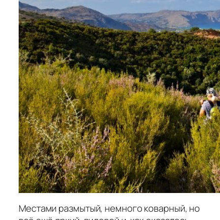
Местами размытый, немного коварный, но