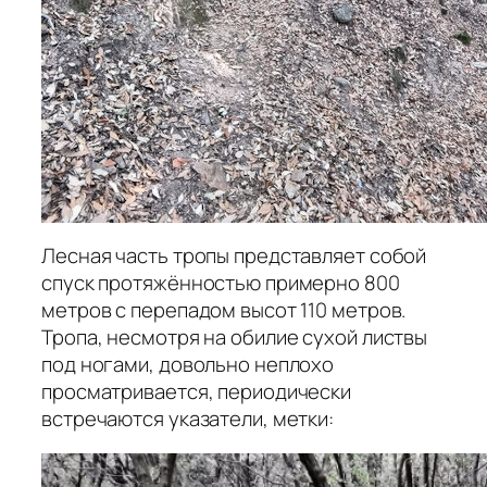
Лесная часть тропы представляет собой
спуск протяжённостью примерно 800
метров с перепадом высот 110 метров.
Тропа, несмотря на обилие сухой листвы
под ногами, довольно неплохо
просматривается, периодически
встречаются указатели, метки: