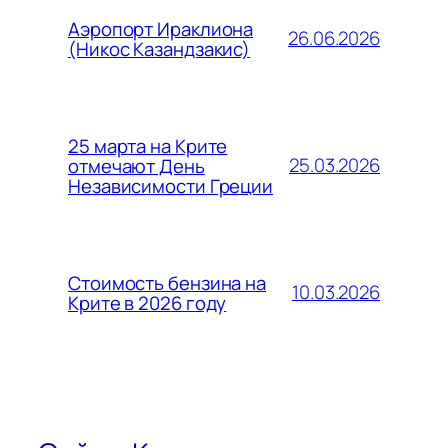
Аэропорт Ираклиона
26.06.2026
(Никос Казандзакис)
25 марта на Крите
25.03.2026
отмечают День
Независимости Греции
Стоимость бензина на
10.03.2026
Крите в 2026 году