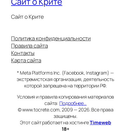
Сайт о Крите
Сайт о Крите
Политика конфиденциальности
Правила сайта
Контакты
Карта сайта
* Meta Platforms Inc. (Facebook, Instagram) —
экстремистская организация, деятельность
которой запрещена на территории РФ.
Условия и правила копирования материалов
сайта:
Подробнее…
© www.tocrete.com, 2009 — 2026. Все права
защищены.
Этот сайт работает на хостинге
Timeweb
18+