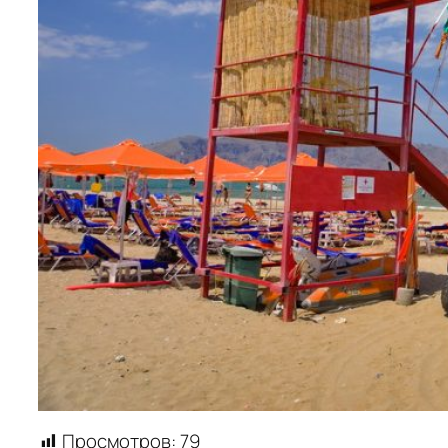
Просмотров:
79