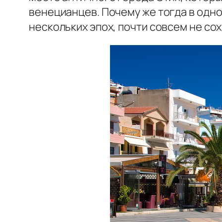
венецианцев. Почему же тогда в одн
нескольких эпох, почти совсем не с