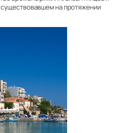
, существовавшем на протяжении