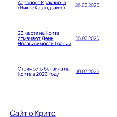
Аэропорт Ираклиона
26.06.2026
(Никос Казандзакис)
25 марта на Крите
25.03.2026
отмечают День
Независимости Греции
Стоимость бензина на
10.03.2026
Крите в 2026 году
Сайт о Крите