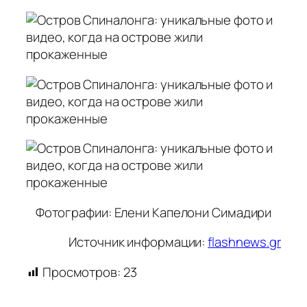
Фотографии: Елени Капелони Симадири
Источник информации:
flashnews.gr
Просмотров:
23