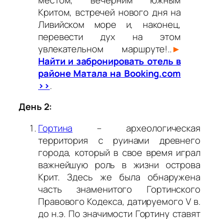
Критом, встречей нового дня на
Ливийском море и, наконец,
перевести дух на этом
увлекательном маршруте!..
►
Найти и забронировать отель в
районе Матала на Booking.com
>>
.
День 2:
Гортина
– археологическая
территория с руинами древнего
города, который в свое время играл
важнейшую роль в жизни острова
Крит. Здесь же была обнаружена
часть знаменитого Гортинского
Правового Кодекса, датируемого V в.
до н.э. По значимости Гортину ставят