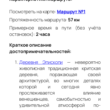
Посмотреть на карте:
Маршрут №1
Протяженность маршрута:
57 км
Примерное время в пути (без учёта
остановок):
2 часа
Краткое описание
достопримечательностей:
Деревня Эпископи
— невероятно
живописная традиционная критская
деревня, поражающая своей
архитектурой, во многих деталях
которой и сегодня явно
прослеживается влияние
венецианцев, самобытностью и
удивительной атмосферой по-