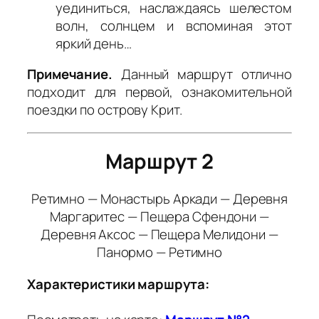
уединиться, наслаждаясь шелестом
волн, солнцем и вспоминая этот
яркий день…
Примечание.
Данный маршрут отлично
подходит для первой, ознакомительной
поездки по острову Крит.
Маршрут 2
Ретимно — Монастырь Аркади — Деревня
Маргаритес — Пещера Сфендони —
Деревня Аксос — Пещера Мелидони —
Панормо — Ретимно
Характеристики маршрута: