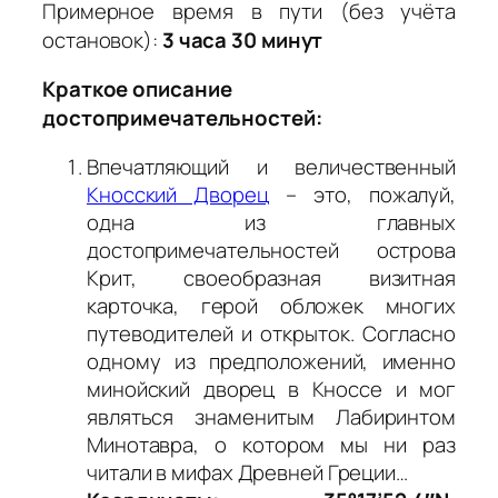
Примерное время в пути (без учёта
остановок):
3 часа 30 минут
Краткое описание
достопримечательностей:
Впечатляющий и величественный
Кносский Дворец
– это, пожалуй,
одна из главных
достопримечательностей острова
Крит, своеобразная визитная
карточка, герой обложек многих
путеводителей и открыток. Согласно
одному из предположений, именно
минойский дворец в Кноссе и мог
являться знаменитым Лабиринтом
Минотавра, о котором мы ни раз
читали в мифах Древней Греции…