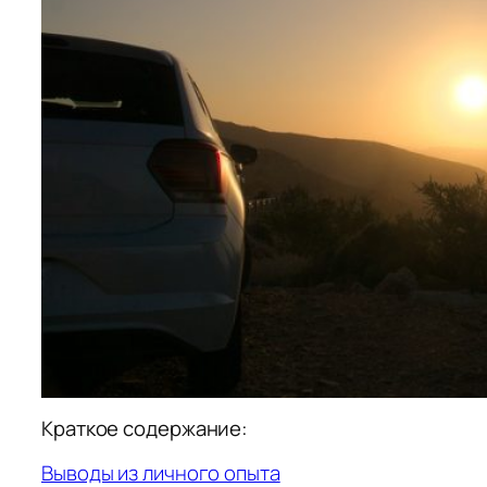
Краткое содержание:
Выводы из личного опыта