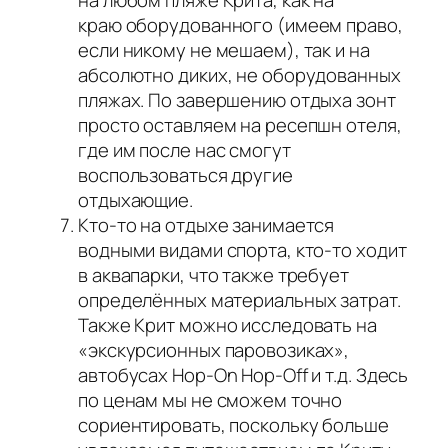
краю оборудованного (имеем право,
если никому не мешаем), так и на
абсолютно диких, не оборудованных
пляжах. По завершению отдыха зонт
просто оставляем на ресепшн отеля,
где им после нас смогут
воспользоваться другие
отдыхающие.
Кто-то на отдыхе занимается
водными видами спорта, кто-то ходит
в аквапарки, что также требует
определённых материальных затрат.
Также Крит можно исследовать на
«экскурсионных паровозиках»,
автобусах Hop-On Hop-Off и т.д. Здесь
по ценам мы не сможем точно
сориентировать, поскольку больше