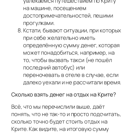
увлекаемся путешествием по Криту
на машине, посещением
достопримечательностей, пешими
прогулками.
Кстати, бывают ситуации, при которых
при себе желательно иметь
определённую сумму денег, которая
может понадобиться, например, на
то, чтобы вызвать такси (не пошёл
последний автобус) или
переночевать в отеле в случае, если
далеко уехали и не рассчитали время.
Сколько взять денег на отдых на Крите?
Всё, что мы перечислили выше, даёт
понять, что не так-то и просто подсчитать,
сколько точно будет стоить отдых на
Крите. Как видите, на итоговую сумму