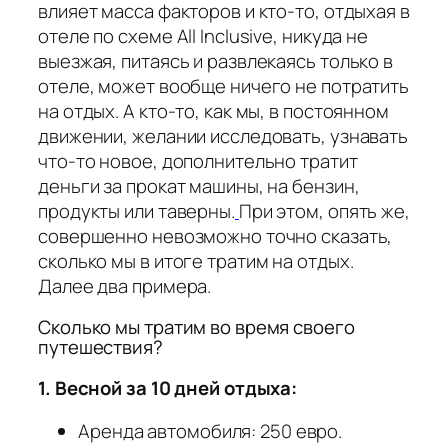
влияет масса факторов и кто-то, отдыхая в
отеле по схеме All Inclusive, никуда не
выезжая, питаясь и развлекаясь только в
отеле, может вообще ничего не потратить
на отдых. А кто-то, как мы, в постоянном
движении, желании исследовать, узнавать
что-то новое, дополнительно тратит
деньги за прокат машины, на бензин,
продукты или таверны.
При этом, опять же,
совершенно невозможно точно сказать,
сколько мы в итоге тратим на отдых.
Далее два примера.
Сколько мы тратим во время своего
путешествия?
1. Весной за 10 дней отдыха:
Аренда автомобиля: 250 евро.