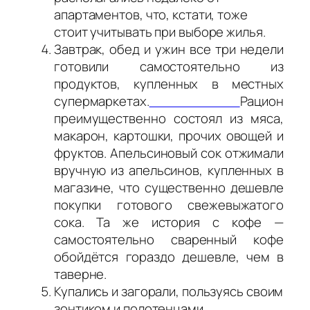
апартаментов, что, кстати, тоже
стоит учитывать при выборе жилья.
Завтрак, обед и ужин все три недели
готовили самостоятельно из
продуктов, купленных в местных
супермаркетах.
Рацион
преимущественно состоял из мяса,
макарон, картошки, прочих овощей и
фруктов. Апельсиновый сок отжимали
вручную из апельсинов, купленных в
магазине, что существенно дешевле
покупки готового свежевыжатого
сока. Та же история с кофе —
самостоятельно сваренный кофе
обойдётся гораздо дешевле, чем в
таверне.
Купались и загорали, пользуясь своим
зонтиком и полотенцами.