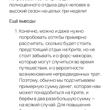
полноценного отдыха двух человек в
высокий сезон на целых три недели!
Ещё выводы:
Конечно, можно и даже нужно
попробовать хотя бы примерно
рассчитать, сколько будет стоить
предстоящий отдых на Крите, но не
стоит забывать и о форс-мажорах,
которые могут случиться во время
путешествия, и о вероятности
возникновения непредвиденных трат.
Поэтому, обычно мы подсчитываем
примерную сумму денег, которая нам
может понадобиться на Крите, и
берём в два раза большую сумму —
на всякий случай. Для повышения