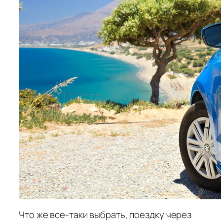
Что же все-таки выбрать, поездку через