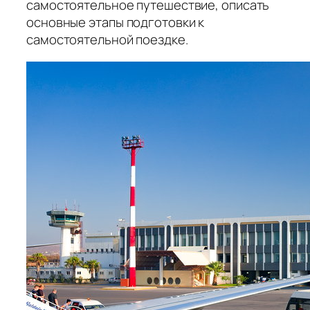
самостоятельное путешествие, описать
основные этапы подготовки к
самостоятельной поездке.