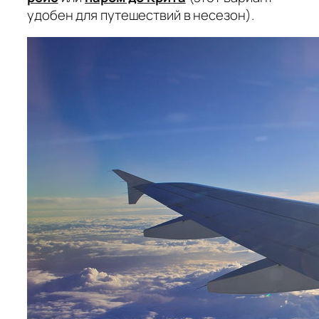
удобен для путешествий в несезон).