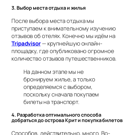
3. Выбор места отдыха и жилья
После выбора места отдыха мы
приступаем к внимательному изучению
отзывов об отелях. Конечно мы идём на
Tripadvisor
— крупнейшую онлайн-
площадку, где опубликовано огромное
количество отзывов путешественников.
На данном этапе мы не
бронируем жилье, а только
определяемся с выбором,
поскольку сначала покупаем
билеты на транспорт.
4. Разработка оптимального способа
добраться до острова Крит и покупка билетов
Способов, действительно, много. Во-