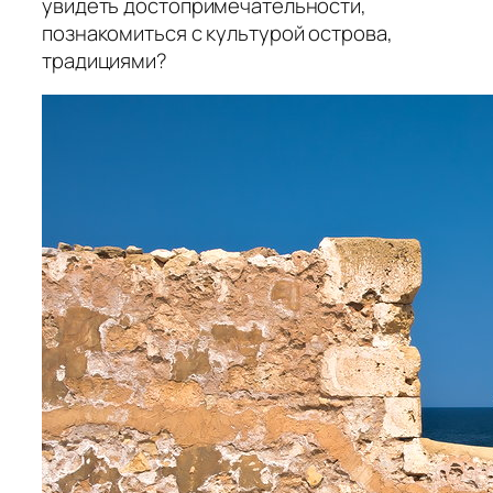
увидеть достопримечательности,
познакомиться с культурой острова,
традициями?