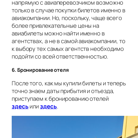
напрямую с авиаперевозчиком возможно
только в случае покупки билетов именно в
авиакомпании. Но, поскольку, чаще всего
более привлекательные цены на
авиабилеты можно найти именно в
агентствах, а не в самой авиакомпании, то
к выбору тех самых агентств необходимо
подойти со всей ответственностью.
6. Бронирование отеля
После того, как мы купили билеты и теперь
точно знаем даты прибытия и отъезда,
приступаем к бронированию отелей
здесь
или
здесь
.