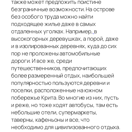
также может предложить поистине
безграничные возможности. На острове
без особого труда можно найти
подходящее жилье даже в самых
отдаленных уголках. Например,
в
высокогорных деревушках, а порой, даже
и в изолированных деревнях, куда до сих
пор не проложены автомобильные
дороги. И все же, среди
путешественников, предпочитающих
более размеренный отдых, наибольшей
популярностью пользуются деревни и
поселки, расположенные на южном
побережье Крита. Во многие из них, пусть
и реже, но тоже ходят автобусы, там есть
небольшие отели, супермаркеты,
таверны, кафеньоны и все, что
необходимо для цивилизованного отдыха.