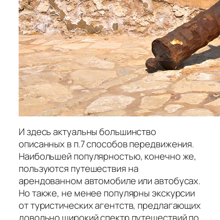
И здесь актуальны большинство
описанных в п.7 способов передвижения.
Наибольшей популярностью, конечно же,
пользуются путешествия на
арендованном автомобиле или автобусах.
Но также, не менее популярны экскурсии
от туристических агентств, предлагающих
довольно широкий спектр путешествий по