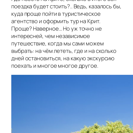
поездка будет стоить?.. Ведь, казалось бы,
куда проще пойти в туристическое
агентство и оформить тур на Крит.
Проще? Наверное… Но уж точно не
интересней, чем независимое
путешествие, когда мы сами можем
выбрать: на чём лететь, где и на сколько
дней остановиться, на какую экскурсию
поехать и многое многое другое.