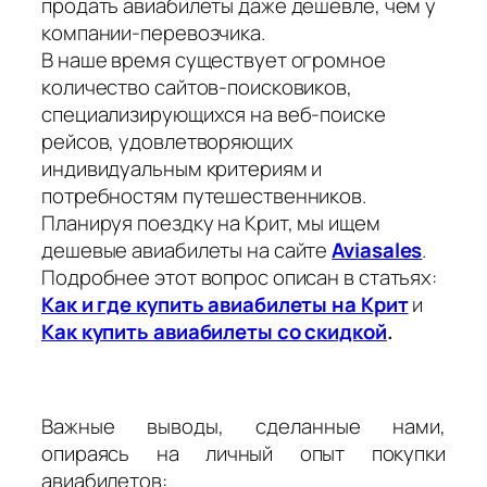
продать авиабилеты даже дешевле, чем у
компании-перевозчика.
В наше время существует огромное
количество сайтов-поисковиков,
специализирующихся на веб-поиске
рейсов, удовлетворяющих
индивидуальным критериям и
потребностям путешественников.
Планируя поездку на Крит, мы ищем
дешевые авиабилеты на сайте
Aviasales
.
Подробнее этот вопрос описан в статьях:
Как и где купить авиабилеты на Крит
и
Как купить авиабилеты со скидкой
.
Важные выводы, сделанные нами,
опираясь на личный опыт покупки
авиабилетов: