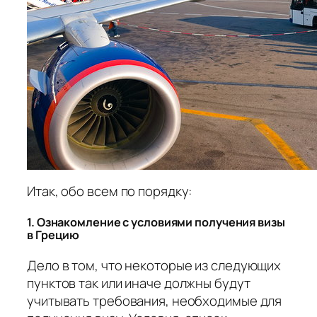
Итак, обо всем по порядку:
1. Ознакомление с условиями получения визы
в Грецию
Дело в том, что некоторые из следующих
пунктов так или иначе должны будут
учитывать требования, необходимые для