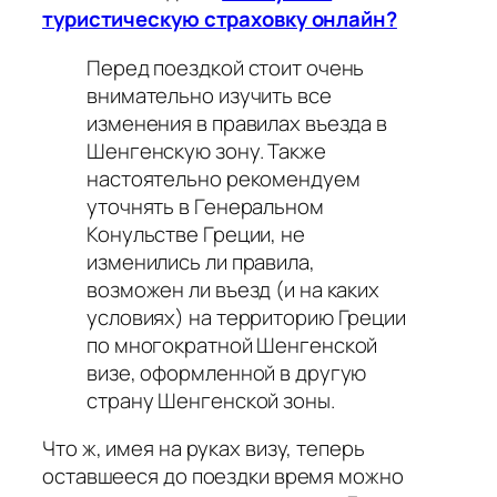
туристическую страховку онлайн?
Перед поездкой стоит очень
внимательно изучить все
изменения в правилах въезда в
Шенгенскую зону. Также
настоятельно рекомендуем
уточнять в Генеральном
Конульстве Греции, не
изменились ли правила,
возможен ли въезд (и на каких
условиях) на территорию Греции
по многократной Шенгенской
визе, оформленной в другую
страну Шенгенской зоны.
Что ж, имея на руках визу, теперь
оставшееся до поездки время можно