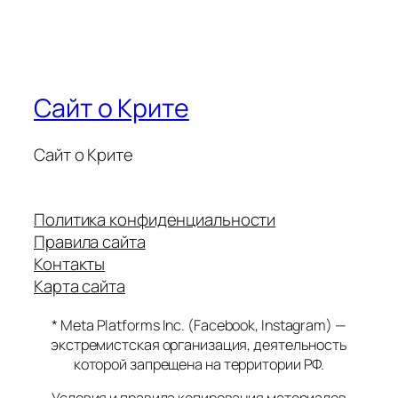
Сайт о Крите
Сайт о Крите
Политика конфиденциальности
Правила сайта
Контакты
Карта сайта
* Meta Platforms Inc. (Facebook, Instagram) —
экстремистская организация, деятельность
которой запрещена на территории РФ.
Условия и правила копирования материалов