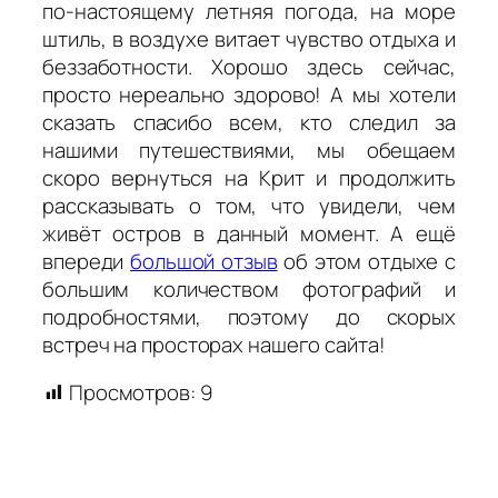
по-настоящему летняя погода, на море
штиль, в воздухе витает чувство отдыха и
беззаботности. Хорошо здесь сейчас,
просто нереально здорово! А мы хотели
сказать спасибо всем, кто следил за
нашими путешествиями, мы обещаем
скоро вернуться на Крит и продолжить
рассказывать о том, что увидели, чем
живёт остров в данный момент. А ещё
впереди
большой отзыв
об этом отдыхе с
большим количеством фотографий и
подробностями, поэтому до скорых
встреч на просторах нашего сайта!
Просмотров:
9