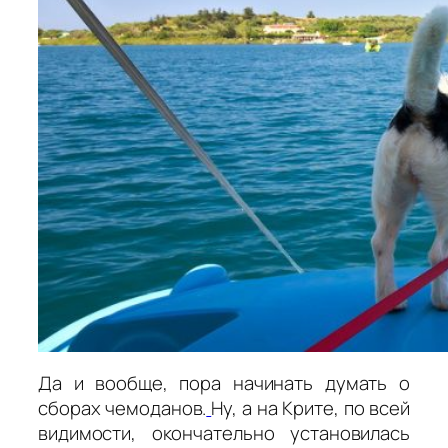
Да и вообще, пора начинать думать о
сборах чемоданов.
Ну, а на Крите, по всей
видимости, окончательно установилась