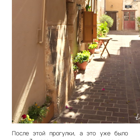
После этой прогулки, а это уже было