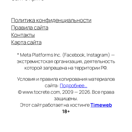
Политика конфиденциальности
Правила сайта
Контакты
Карта сайта
* Meta Platforms Inc. (Facebook, Instagram) —
экстремистская организация, деятельность
которой запрещена на территории РФ.
Условия и правила копирования материалов
сайта:
Подробнее…
© www.tocrete.com, 2009 — 2026. Все права
защищены.
Этот сайт работает на хостинге
Timeweb
18+