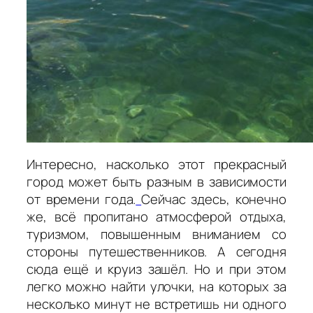
Интересно, насколько этот прекрасный
город может быть разным в зависимости
от времени года.
Сейчас здесь, конечно
же, всё пропитано атмосферой отдыха,
туризмом, повышенным вниманием со
стороны путешественников. А сегодня
сюда ещё и круиз зашёл. Но и при этом
легко можно найти улочки, на которых за
несколько минут не встретишь ни одного