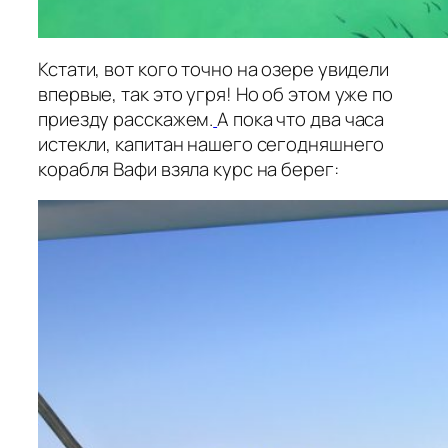
Кстати, вот кого точно на озере увидели
впервые, так это угря! Но об этом уже по
приезду расскажем.
А пока что два часа
истекли, капитан нашего сегодняшнего
корабля Вафи взяла курс на берег: