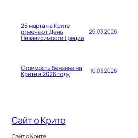
25 марта на Крите
25.03.2026
отмечают День
Независимости Греции
Стоимость бензина на
10.03.2026
Крите в 2026 году
Сайт о Крите
Сайт о Крите