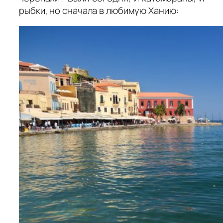
рыбки, но сначала в любимую Ханию: