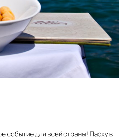
е событие для всей страны! Пасху в