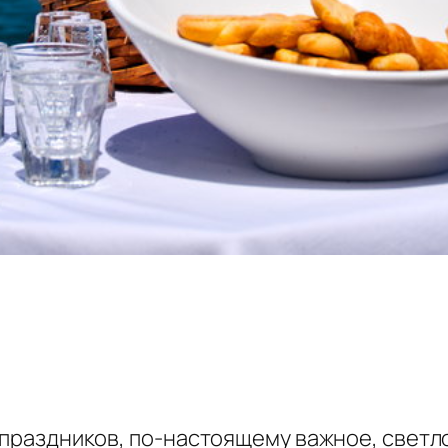
х праздников, по-настоящему важное, светло