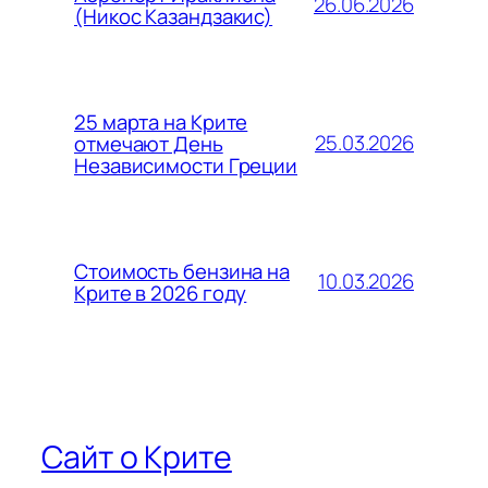
26.06.2026
(Никос Казандзакис)
25 марта на Крите
25.03.2026
отмечают День
Независимости Греции
Стоимость бензина на
10.03.2026
Крите в 2026 году
Сайт о Крите