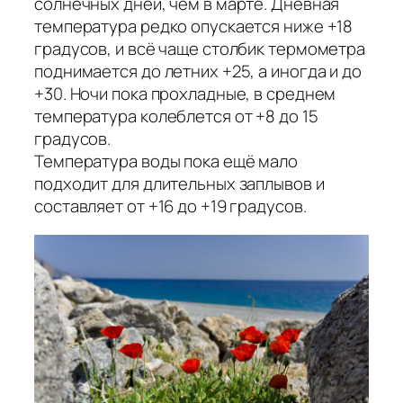
солнечных дней, чем в марте. Дневная
температура редко опускается ниже +18
градусов, и всё чаще столбик термометра
поднимается до летних +25, а иногда и до
+30. Ночи пока прохладные, в среднем
температура колеблется от +8 до 15
градусов.
Температура воды пока ещё мало
подходит для длительных заплывов и
составляет от +16 до +19 градусов.