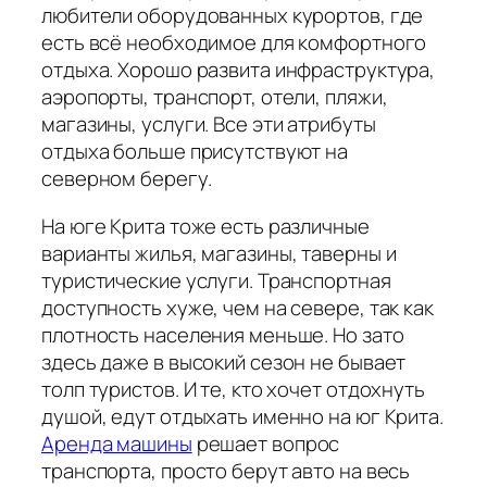
любители оборудованных курортов, где
есть всё необходимое для комфортного
отдыха. Хорошо развита инфраструктура,
аэропорты, транспорт, отели, пляжи,
магазины, услуги. Все эти атрибуты
отдыха больше присутствуют на
северном берегу.
На юге Крита тоже есть различные
варианты жилья, магазины, таверны и
туристические услуги. Транспортная
доступность хуже, чем на севере, так как
плотность населения меньше. Но зато
здесь даже в высокий сезон не бывает
толп туристов. И те, кто хочет отдохнуть
душой, едут отдыхать именно на юг Крита.
Аренда машины
решает вопрос
транспорта, просто берут авто на весь