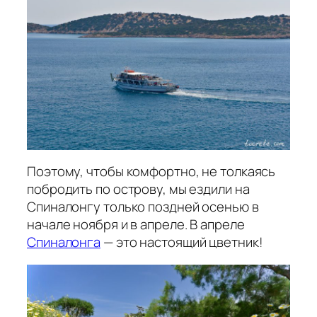
Поэтому, чтобы комфортно, не толкаясь
побродить по острову, мы ездили на
Спиналонгу только поздней осенью в
начале ноября и в апреле. В апреле
Спиналонга
— это настоящий цветник!