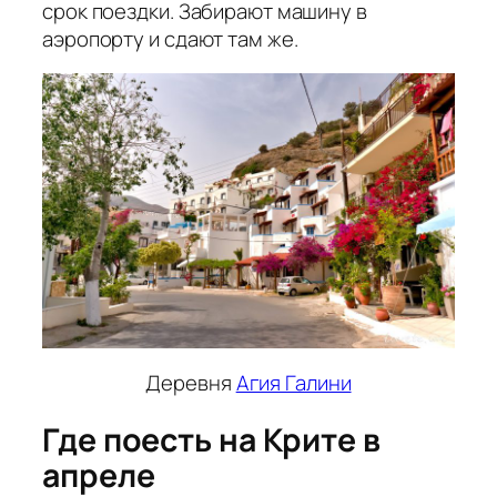
срок поездки. Забирают машину в
аэропорту и сдают там же.
Деревня
Агия Галини
Где поесть на Крите в
апреле