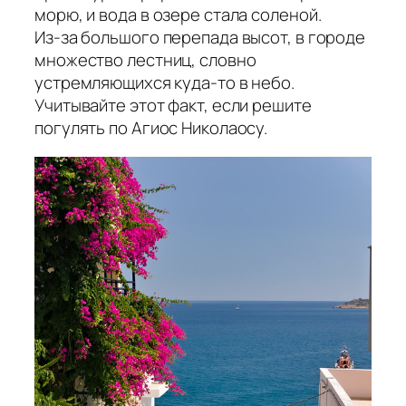
морю, и вода в озере стала соленой.
Из-за большого перепада высот, в городе
множество лестниц, словно
устремляющихся куда-то в небо.
Учитывайте этот факт, если решите
погулять по Агиос Николаосу.