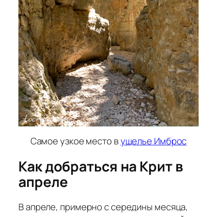
Самое узкое место в
ущелье Имброс
Как добраться на Крит в
апреле
В апреле, примерно с середины месяца,