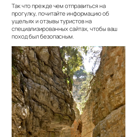
Так что прежде чем отправиться на
прогулку, почитайте информацию об
ущельях и отзывы туристов на
специализированных сайтах, чтобы ваш
поход был безопасным.