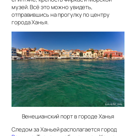
музей. Всё это можно увидеть,
отправившись на прогулку по центру
города Ханья.
Венецианский порт в городе Ханья
Следом за Ханьей располагается город