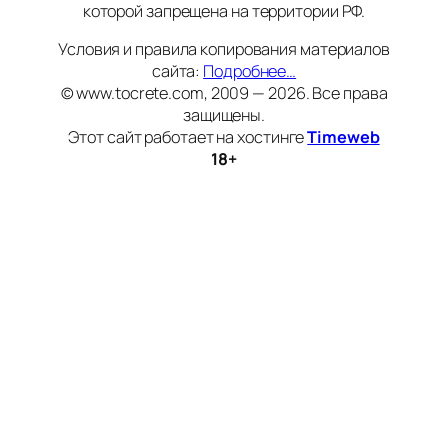
которой запрещена на территории РФ.
Условия и правила копирования материалов
сайта:
Подробнее…
© www.tocrete.com, 2009 — 2026. Все права
защищены.
Этот сайт работает на хостинге
Timeweb
18+