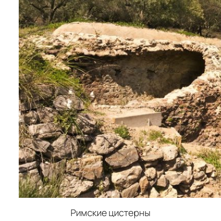
Римские цистерны