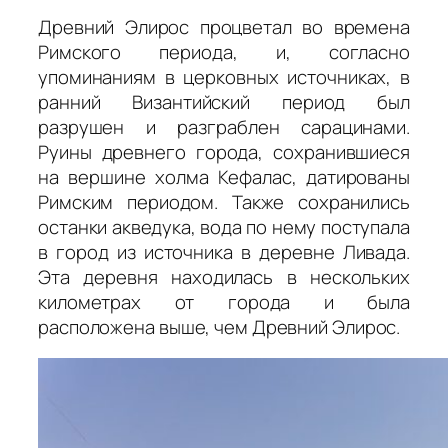
Древний Элирос процветал во времена
Римского периода, и, согласно
упоминаниям в церковных источниках, в
ранний Византийский период был
разрушен и разграблен сарацинами.
Руины древнего города, сохранившиеся
на вершине холма Кефалас, датированы
Римским периодом. Также сохранились
останки акведука, вода по нему поступала
в город из источника в деревне Ливада.
Эта деревня находилась в нескольких
километрах от города и была
расположена выше, чем Древний Элирос.