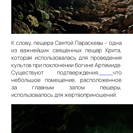
К слову, пещера Святой Параскевы – одна
из важнейших священных пещер Крита,
которая использовалась для проведения
культов при поклонении богине Артемиде.
Существуют подтверждения,
что
небольшое помещение, расположенное
за главным залом пещеры,
использовалось для жертвоприношений.