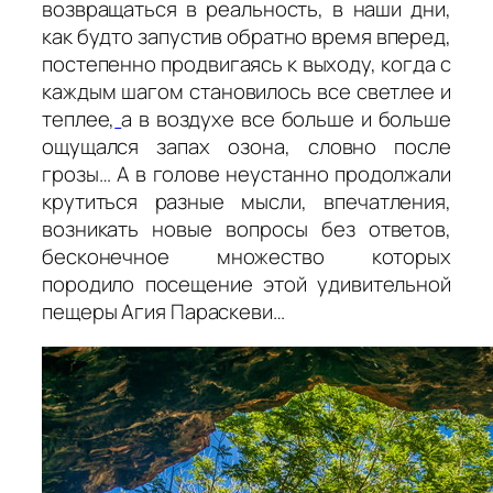
возвращаться в реальность, в наши дни,
как будто запустив обратно время вперед,
постепенно продвигаясь к выходу, когда с
каждым шагом становилось все светлее и
теплее,
а в воздухе все больше и больше
ощущался запах озона, словно после
грозы… А в голове неустанно продолжали
крутиться разные мысли, впечатления,
возникать новые вопросы без ответов,
бесконечное множество которых
породило посещение этой удивительной
пещеры Агия Параскеви…