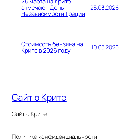
25 марта на Крите
25.03.2026
отмечают День
Независимости Греции
Стоимость бензина на
10.03.2026
Крите в 2026 году
Сайт о Крите
Сайт о Крите
Политика конфиденциальности