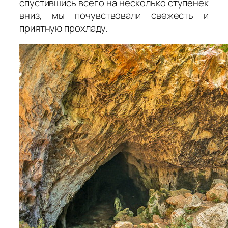
спустившись всего на несколько ступенек
вниз, мы почувствовали свежесть и
приятную прохладу.