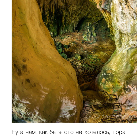
Ну а нам, как бы этого не хотелось, пора