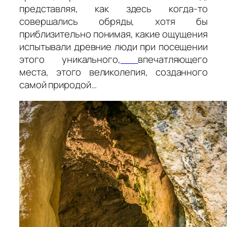
представляя, как здесь когда-то
совершались обряды, хотя бы
приблизительно понимая, какие ощущения
испытывали древние люди при посещении
этого уникального,
впечатляющего
места, этого великолепия, созданного
самой природой…