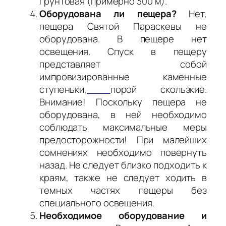
грунтовая (примерно 300 м).
Оборудована ли пещера?
Нет,
пещера Святой Параскевы не
оборудована. В пещере нет
освещения. Спуск в пещеру
представляет собой
импровизированные каменные
ступеньки,
порой скользкие.
Внимание! Поскольку пещера не
оборудована, в ней необходимо
соблюдать максимальные меры
предосторожности! При малейших
сомнениях необходимо повернуть
назад. Не следует близко подходить к
краям, также не следует ходить в
темных частях пещеры без
специального освещения.
Необходимое оборудование и