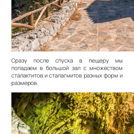
Сразу после спуска в пещеру мы
попадаем в большой зал с множеством
сталактитов и сталагмитов разных форм и
размеров.