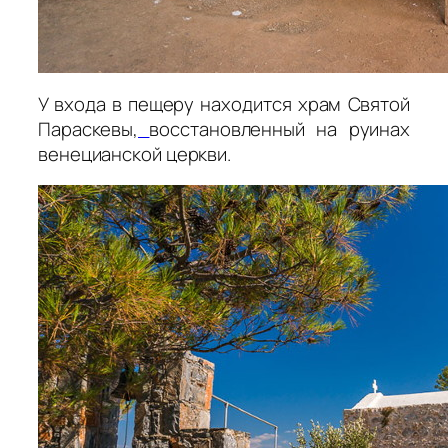
У входа в пещеру находится храм Святой
Параскевы,
восстановленный на руинах
венецианской церкви.