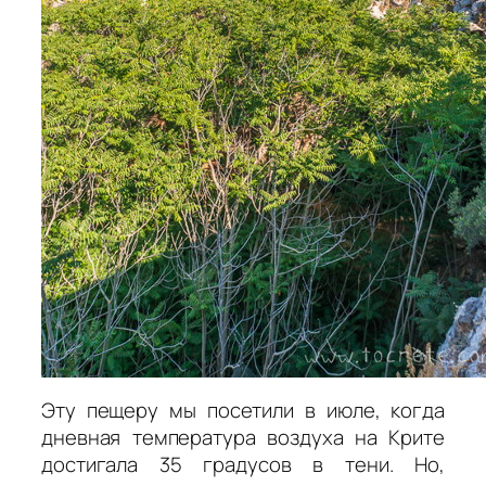
Эту пещеру мы посетили в июле, когда
дневная температура воздуха на Крите
достигала 35 градусов в тени. Но,