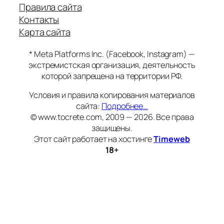
Правила сайта
Контакты
Карта сайта
* Meta Platforms Inc. (Facebook, Instagram) —
экстремистская организация, деятельность
которой запрещена на территории РФ.
Условия и правила копирования материалов
сайта:
Подробнее…
© www.tocrete.com, 2009 — 2026. Все права
защищены.
Этот сайт работает на хостинге
Timeweb
18+