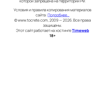
которой запрещена на территории РФ.
Условия и правила копирования материалов
сайта:
Подробнее…
© www.tocrete.com, 2009 — 2026. Все права
защищены.
Этот сайт работает на хостинге
Timeweb
18+