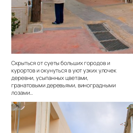
Скрыться от суеты больших городов и
курортов и окунуться в уют узких улочек
деревни, усыпанных цветами,
гранатовыми деревьями, виноградными
лозами…