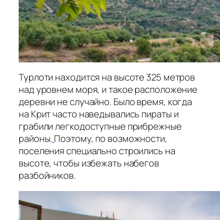
Турлоти находится на высоте 325 метров
над уровнем моря, и такое расположение
деревни не случайно. Было время, когда
на Крит часто наведывались пираты и
грабили легкодоступные прибрежные
районы.
Поэтому, по возможности,
поселения специально строились на
высоте, чтобы избежать набегов
разбойников.