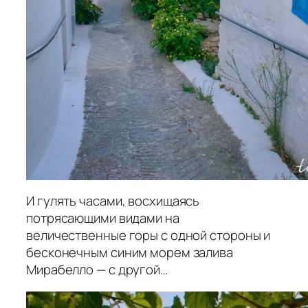
И гулять часами, восхищаясь
потрясающими видами на
величественные горы с одной стороны и
бесконечным синим морем залива
Мирабелло — с другой…