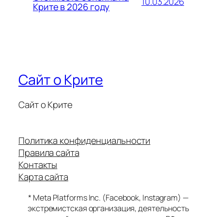
10.03.2026
Крите в 2026 году
Сайт о Крите
Сайт о Крите
Политика конфиденциальности
Правила сайта
Контакты
Карта сайта
* Meta Platforms Inc. (Facebook, Instagram) —
экстремистская организация, деятельность