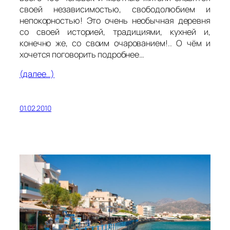
своей независимостью, свободолюбием и
непокорностью! Это очень необычная деревня
со своей историей, традициями, кухней и,
конечно же, со своим очарованием!.. О чём и
хочется поговорить подробнее…
(далее…)
01.02.2010