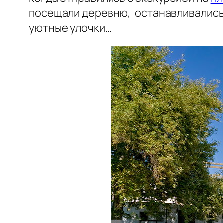
посещали деревню, останавливались 
уютные улочки…