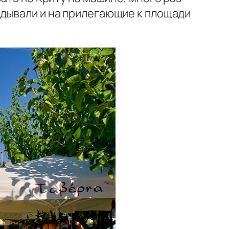
дывали и на прилегающие к площади