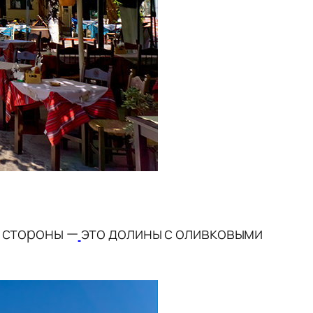
 стороны —
это долины с оливковыми