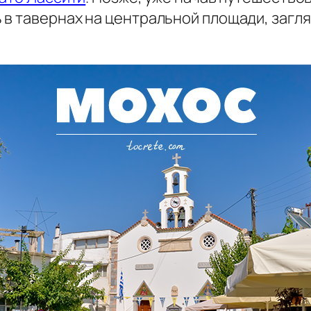
в тавернах на центральной площади, загля