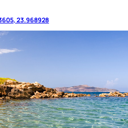
3605, 23.968928