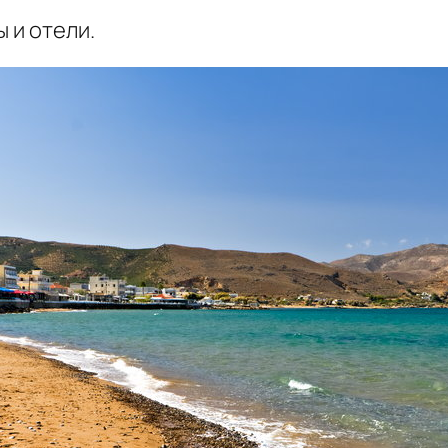
 и отели.