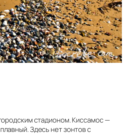
 городским стадионом. Киссамос —
плавный. Здесь нет зонтов с