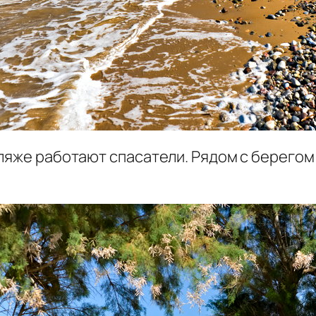
ляже работают спасатели. Рядом с берегом