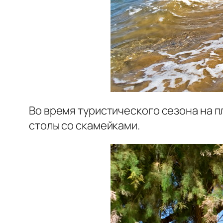
Во время туристического сезона на п
столы со скамейками.