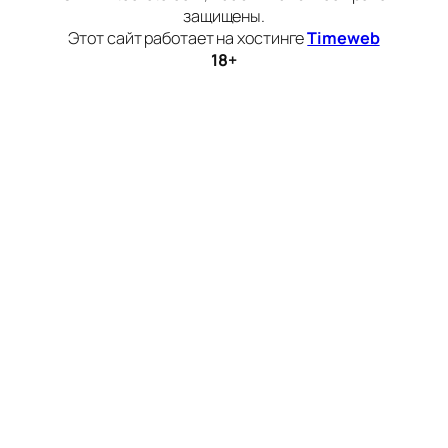
защищены.
Этот сайт работает на хостинге
Timeweb
18+