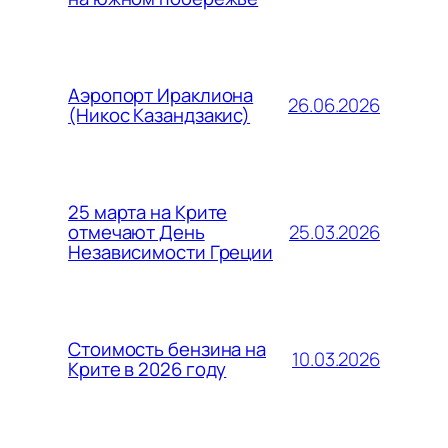
Аэропорт Ираклиона
26.06.2026
(Никос Казандзакис)
25 марта на Крите
25.03.2026
отмечают День
Независимости Греции
Стоимость бензина на
10.03.2026
Крите в 2026 году