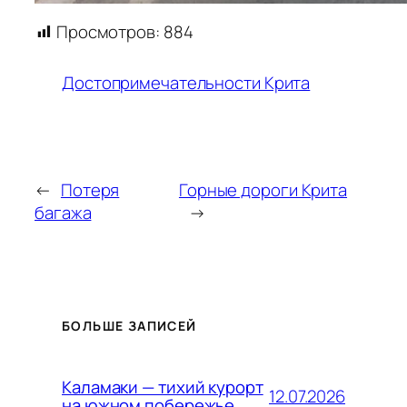
Просмотров:
884
Достопримечательности Крита
←
Потеря
Горные дороги Крита
багажа
→
БОЛЬШЕ ЗАПИСЕЙ
Каламаки — тихий курорт
12.07.2026
на южном побережье