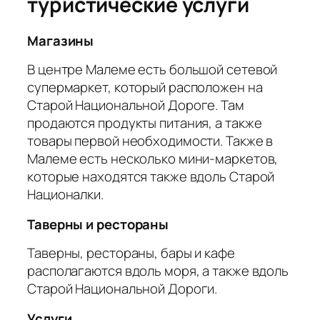
туристические услуги
Магазины
В центре Малеме есть большой сетевой
супермаркет, который расположен на
Старой Национальной Дороге. Там
продаются продукты питания, а также
товары первой необходимости. Также в
Малеме есть несколько мини-маркетов,
которые находятся также вдоль Старой
Националки.
Таверны и рестораны
Таверны, рестораны, бары и кафе
располагаются вдоль моря, а также вдоль
Старой Национальной Дороги.
Услуги