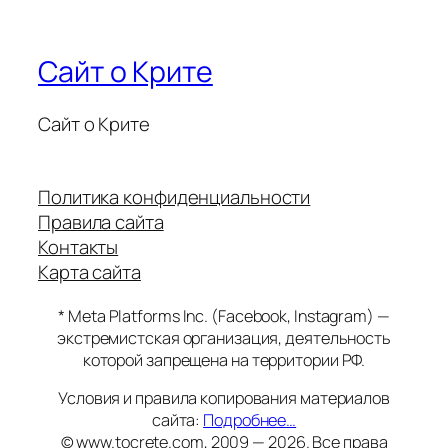
Сайт о Крите
Сайт о Крите
Политика конфиденциальности
Правила сайта
Контакты
Карта сайта
* Meta Platforms Inc. (Facebook, Instagram) —
экстремистская организация, деятельность
которой запрещена на территории РФ.
Условия и правила копирования материалов
сайта:
Подробнее…
© www.tocrete.com, 2009 — 2026. Все права