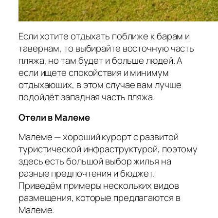
Если хотите отдыхать поближе к барам и
тавернам, то выбирайте восточную часть
пляжа, но там будет и больше людей. А
если ищете спокойствия и минимум
отдыхающих, в этом случае вам лучше
подойдёт западная часть пляжа.
Отели в Малеме
Малеме — хороший курорт с развитой
туристической инфраструктурой, поэтому
здесь есть большой выбор жилья на
разные предпочтения и бюджет.
Приведём примеры нескольких видов
размещения, которые предлагаются в
Малеме.