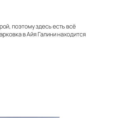
ой, поэтому здесь есть всё
арковка в Айя Галини находится