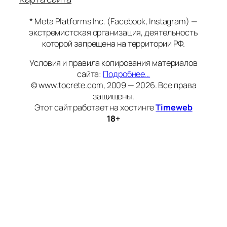
* Meta Platforms Inc. (Facebook, Instagram) —
экстремистская организация, деятельность
которой запрещена на территории РФ.
Условия и правила копирования материалов
сайта:
Подробнее…
© www.tocrete.com, 2009 — 2026. Все права
защищены.
Этот сайт работает на хостинге
Timeweb
18+