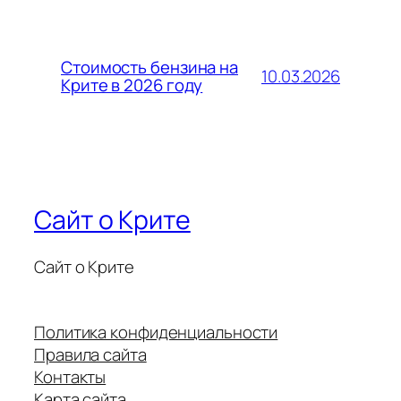
Стоимость бензина на
10.03.2026
Крите в 2026 году
Сайт о Крите
Сайт о Крите
Политика конфиденциальности
Правила сайта
Контакты
Карта сайта