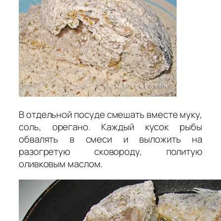
В отдельной посуде смешать вместе муку,
соль, орегано. Каждый кусок рыбы
обвалять в смеси и выложить на
разогретую сковороду, политую
оливковым маслом.