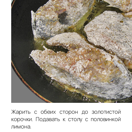
Жарить с обеих сторон до золотистой
корочки. Подавать к столу с половинкой
лимона.