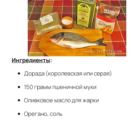
Ингредиенты
:
Дорада (королевская или серая)
150 грамм пшеничной муки
Оливковое масло для жарки
Орегано, соль