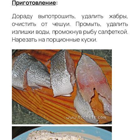
Приготовление
:
Дораду выпотрошить, удалить жабры,
очистить от чешуи. Промыть, удалить
излишки воды, промокнув рыбу салфеткой.
Нарезать на порционные куски.