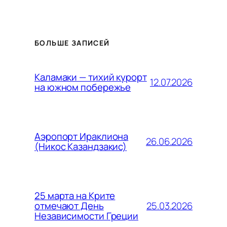
БОЛЬШЕ ЗАПИСЕЙ
Каламаки — тихий курорт
12.07.2026
на южном побережье
Аэропорт Ираклиона
26.06.2026
(Никос Казандзакис)
25 марта на Крите
25.03.2026
отмечают День
Независимости Греции