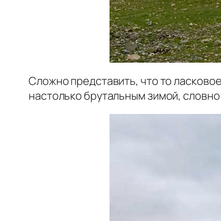
Сложно представить, что то ласковое
настолько брутальным зимой, словно