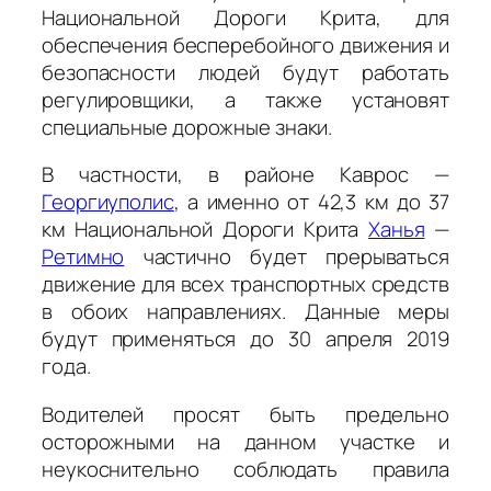
Национальной Дороги Крита, для
обеспечения бесперебойного движения и
безопасности людей будут работать
регулировщики, а также установят
специальные дорожные знаки.
В частности, в районе Каврос —
Георгиуполис
, а именно от 42,3 км до 37
км Национальной Дороги Крита
Ханья
—
Ретимно
частично будет прерываться
движение для всех транспортных средств
в обоих направлениях. Данные меры
будут применяться до 30 апреля 2019
года.
Водителей просят быть предельно
осторожными на данном участке и
неукоснительно соблюдать правила