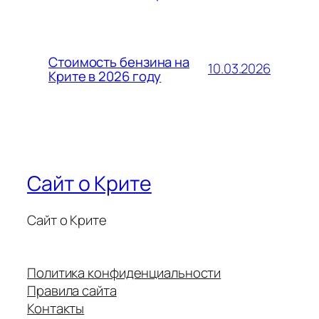
Стоимость бензина на
10.03.2026
Крите в 2026 году
Сайт о Крите
Сайт о Крите
Политика конфиденциальности
Правила сайта
Контакты