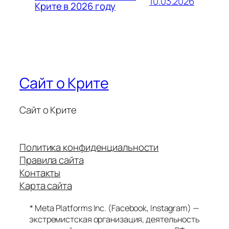
10.03.2026
Крите в 2026 году
Сайт о Крите
Сайт о Крите
Политика конфиденциальности
Правила сайта
Контакты
Карта сайта
* Meta Platforms Inc. (Facebook, Instagram) —
экстремистская организация, деятельность