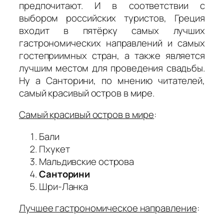
предпочитают. И в соответствии с
выбором российских туристов, Греция
входит в пятёрку самых лучших
гастрономических направлений и самых
гостеприимных стран, а также является
лучшим местом для проведения свадьбы.
Ну а Санторини, по мнению читателей,
самый красивый остров в мире.
Самый красивый остров в мире
:
Бали
Пхукет
Мальдивские острова
Санторини
Шри-Ланка
Лучшее гастрономическое направление
: