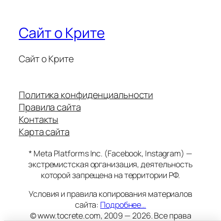
Сайт о Крите
Сайт о Крите
Политика конфиденциальности
Правила сайта
Контакты
Карта сайта
* Meta Platforms Inc. (Facebook, Instagram) —
экстремистская организация, деятельность
которой запрещена на территории РФ.
Условия и правила копирования материалов
сайта:
Подробнее…
© www.tocrete.com, 2009 — 2026. Все права