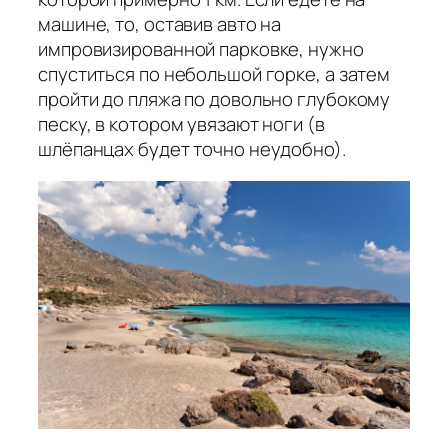
машине, то, оставив авто на
импровизированной парковке, нужно
спуститься по небольшой горке, а затем
пройти до пляжа по довольно глубокому
песку, в котором увязают ноги (в
шлёпанцах будет точно неудобно).