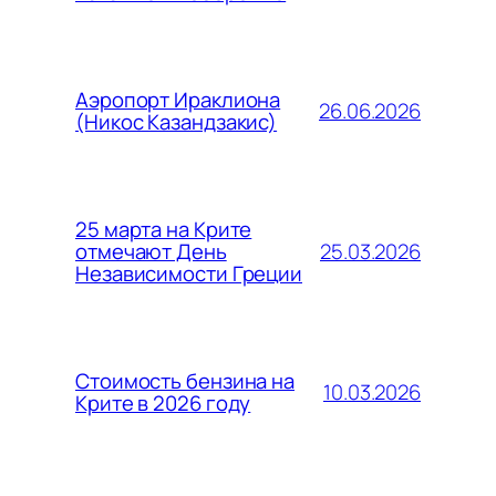
Аэропорт Ираклиона
26.06.2026
(Никос Казандзакис)
25 марта на Крите
25.03.2026
отмечают День
Независимости Греции
Стоимость бензина на
10.03.2026
Крите в 2026 году