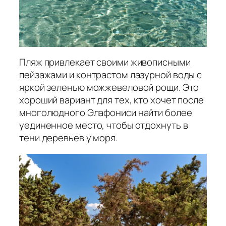
Пляж привлекает своими живописными
пейзажами и контрастом лазурной воды с
яркой зеленью можжевеловой рощи. Это
хороший вариант для тех, кто хочет после
многолюдного Элафониси найти более
уединенное место, чтобы отдохнуть в
тени деревьев у моря.