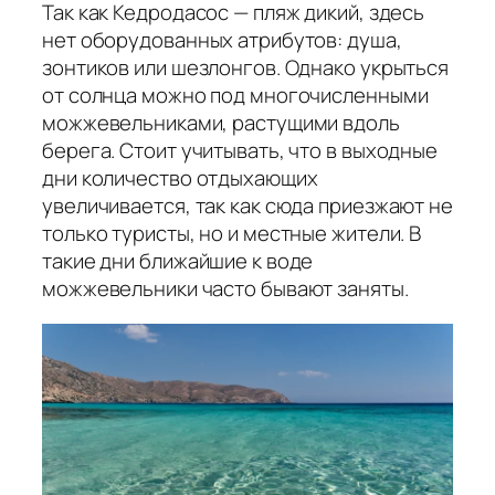
Так как Кедродасос — пляж дикий, здесь
нет оборудованных атрибутов: душа,
зонтиков или шезлонгов. Однако укрыться
от солнца можно под многочисленными
можжевельниками, растущими вдоль
берега. Стоит учитывать, что в выходные
дни количество отдыхающих
увеличивается, так как сюда приезжают не
только туристы, но и местные жители. В
такие дни ближайшие к воде
можжевельники часто бывают заняты.