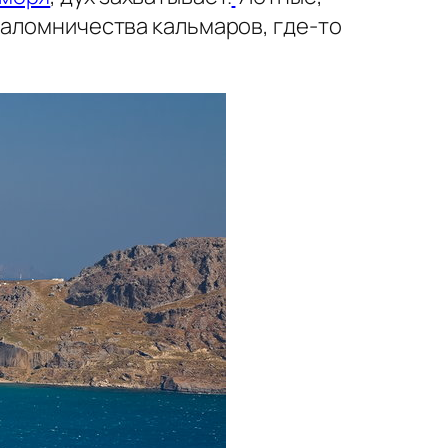
паломничества кальмаров, где-то