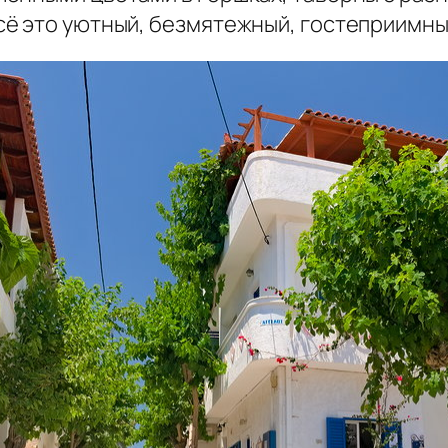
ё это уютный, безмятежный, гостеприимны