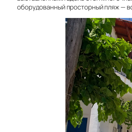
оборудованный просторный пляж — вс