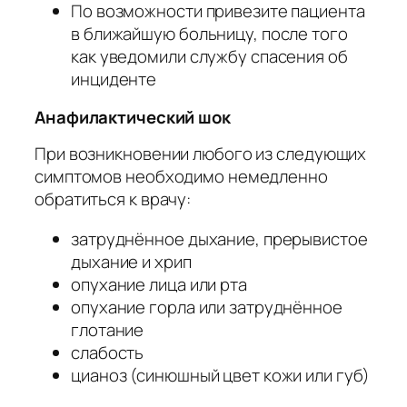
По возможности привезите пациента
в ближайшую больницу, после того
как уведомили службу спасения об
инциденте
Анафилактический шок
При возникновении любого из следующих
симптомов необходимо немедленно
обратиться к врачу:
затруднённое дыхание, прерывистое
дыхание и хрип
опухание лица или рта
опухание горла или затруднённое
глотание
слабость
цианоз (синюшный цвет кожи или губ)