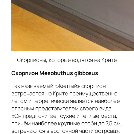
Скорпионы, которые водятся на Крите
Скорпион Mesobuthus gibbosus
Так называемый «Жёлтый» скорпион
встречается на Крите преимущественно
летом и теоретически является наиболее
опасным представителем своего вида.
«Он предпочитает сухие и тёплые места,
причём наиболее крупные особи до 7,5 см,
встречаются в восточной части острова».