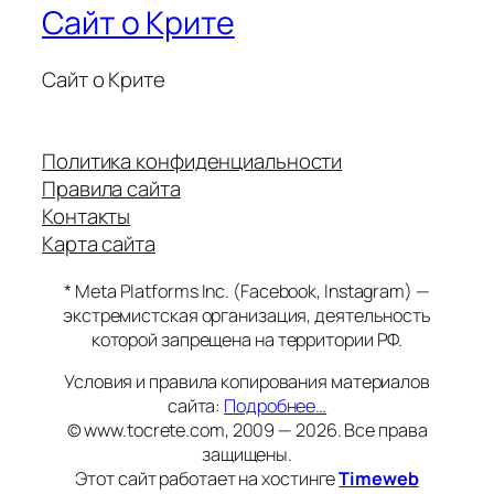
Сайт о Крите
Сайт о Крите
Политика конфиденциальности
Правила сайта
Контакты
Карта сайта
* Meta Platforms Inc. (Facebook, Instagram) —
экстремистская организация, деятельность
которой запрещена на территории РФ.
Условия и правила копирования материалов
сайта:
Подробнее…
© www.tocrete.com, 2009 — 2026. Все права
защищены.
Этот сайт работает на хостинге
Timeweb