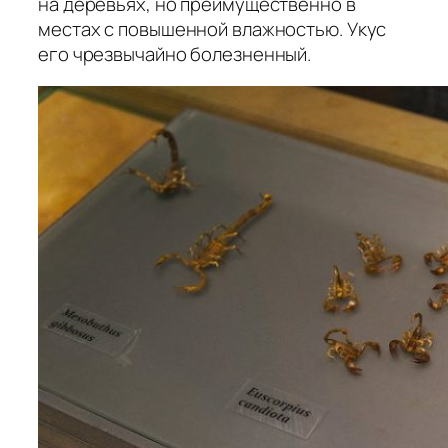
на деревьях, но преимущественно в
местах с повышенной влажностью. Укус
его чрезвычайно болезненный.