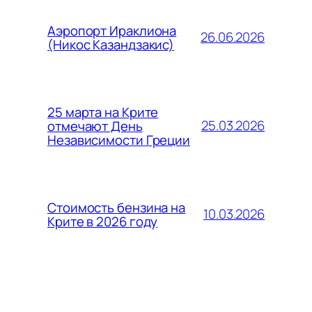
Аэропорт Ираклиона
26.06.2026
(Никос Казандзакис)
25 марта на Крите
25.03.2026
отмечают День
Независимости Греции
Стоимость бензина на
10.03.2026
Крите в 2026 году