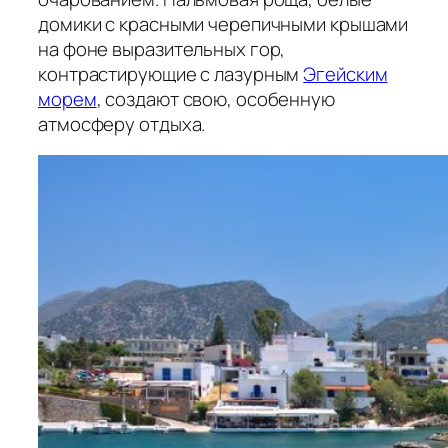
домики с красными черепичными крышами
на фоне выразительных гор,
контрастирующие с лазурным
Эгейским
морем
, создают свою, особенную
атмосферу отдыха.