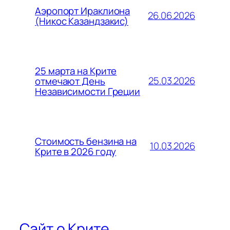
Аэропорт Ираклиона
26.06.2026
(Никос Казандзакис)
25 марта на Крите
25.03.2026
отмечают День
Независимости Греции
Стоимость бензина на
10.03.2026
Крите в 2026 году
Сайт о Крите