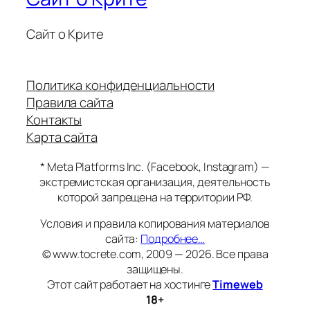
Сайт о Крите
Политика конфиденциальности
Правила сайта
Контакты
Карта сайта
* Meta Platforms Inc. (Facebook, Instagram) —
экстремистская организация, деятельность
которой запрещена на территории РФ.
Условия и правила копирования материалов
сайта:
Подробнее…
© www.tocrete.com, 2009 — 2026. Все права
защищены.
Этот сайт работает на хостинге
Timeweb
18+