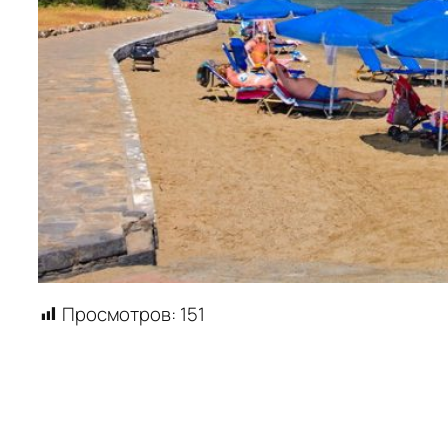
Просмотров:
151