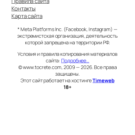
Правила сайта
Контакты
Карта сайта
* Meta Platforms Inc. (Facebook, Instagram) —
экстремистская организация, деятельность
которой запрещена на территории РФ.
Условия и правила копирования материалов
сайта:
Подробнее…
© www.tocrete.com, 2009 — 2026. Все права
защищены.
Этот сайт работает на хостинге
Timeweb
18+