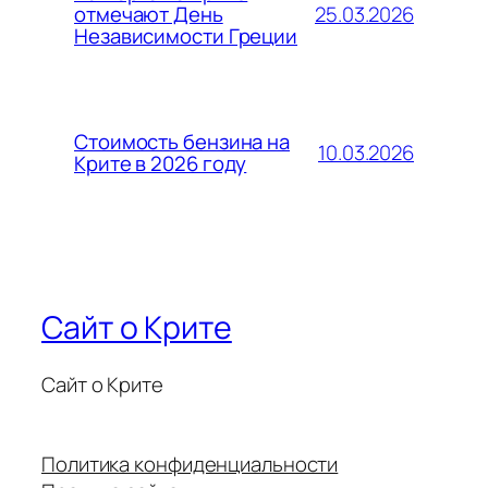
25.03.2026
отмечают День
Независимости Греции
Стоимость бензина на
10.03.2026
Крите в 2026 году
Сайт о Крите
Сайт о Крите
Политика конфиденциальности