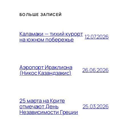
БОЛЬШЕ ЗАПИСЕЙ
Каламаки — тихий курорт
12.07.2026
на южном побережье
Аэропорт Ираклиона
26.06.2026
(Никос Казандзакис)
25 марта на Крите
25.03.2026
отмечают День
Независимости Греции