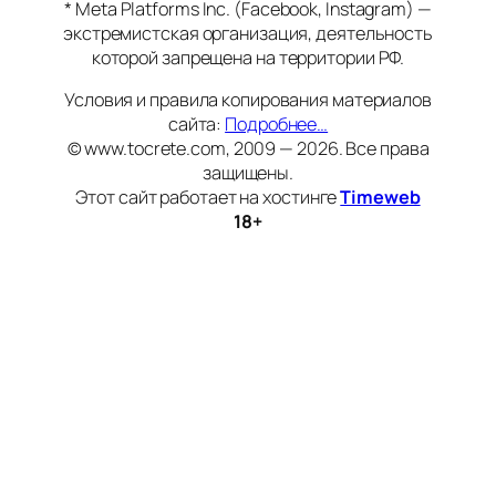
* Meta Platforms Inc. (Facebook, Instagram) —
экстремистская организация, деятельность
которой запрещена на территории РФ.
Условия и правила копирования материалов
сайта:
Подробнее…
© www.tocrete.com, 2009 — 2026. Все права
защищены.
Этот сайт работает на хостинге
Timeweb
18+