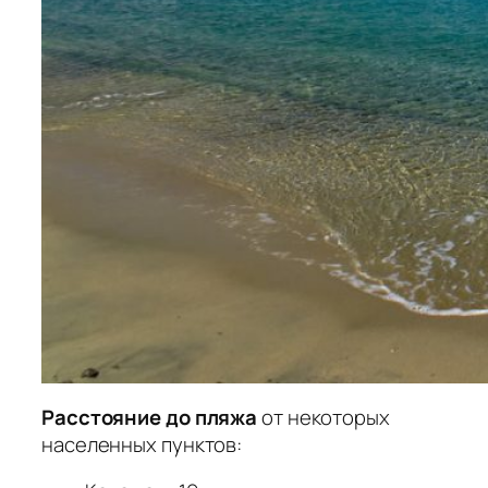
Расстояние до пляжа
от некоторых
населенных пунктов: