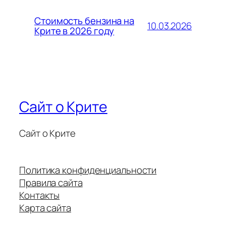
Стоимость бензина на
10.03.2026
Крите в 2026 году
Сайт о Крите
Сайт о Крите
Политика конфиденциальности
Правила сайта
Контакты
Карта сайта