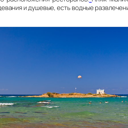
девания и душевые, есть водные развлечен