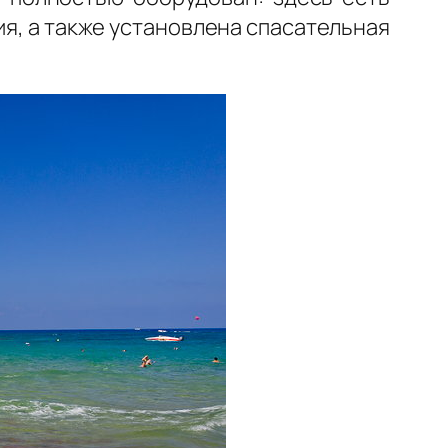
ия, а также установлена спасательная